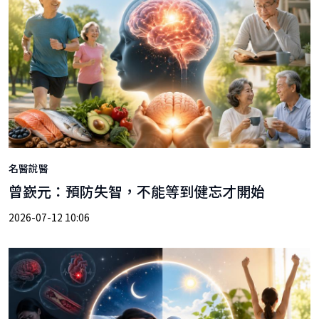
名醫說醫
曾嶔元：預防失智，不能等到健忘才開始
2026-07-12 10:06