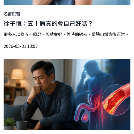
名醫說醫
徐子恆：五十肩真的會自己好嗎？
很多人以為五十肩忍一忍就會好，等時間過去，肩膀自然恢復正常。
2026-05-31 13:02