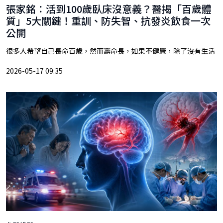
張家銘：活到100歲臥床沒意義？醫揭「百歲體
質」5大關鍵！重訓、防失智、抗發炎飲食一次
公開
很多人希望自己長命百歲，然而壽命長，如果不健康，除了沒有生活
2026-05-17 09:35