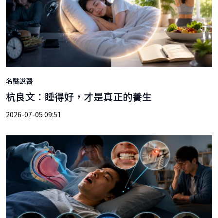
名醫說醫
杭良文：睡得好，才是真正的養生
2026-07-05 09:51