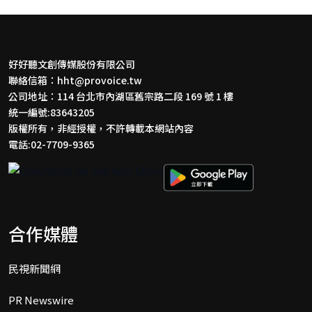
好好聽文創傳媒股份有限公司
聯絡信箱：
hht@provoice.tw
公司地址：114 台北市內湖區舊宗路二段 169 號 1 樓
統一編號:83643205
版權所有，非經授權，不許轉載本網站內容
電話:02-7709-9365
合作媒體
民視新聞網
PR Newswire