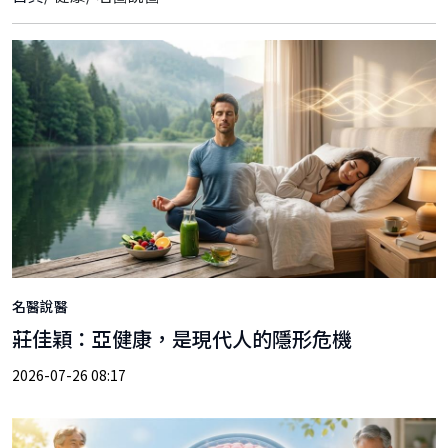
名醫說醫
莊佳穎：亞健康，是現代人的隱形危機
2026-07-26 08:17