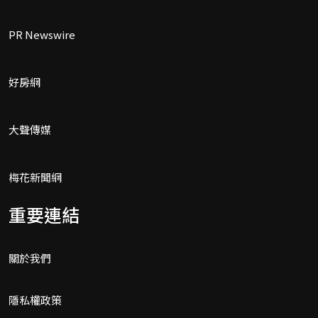
PR Newswire
好房網
大聲傳媒
梅花新聞網
重要連結
關於我們
隱私權政策