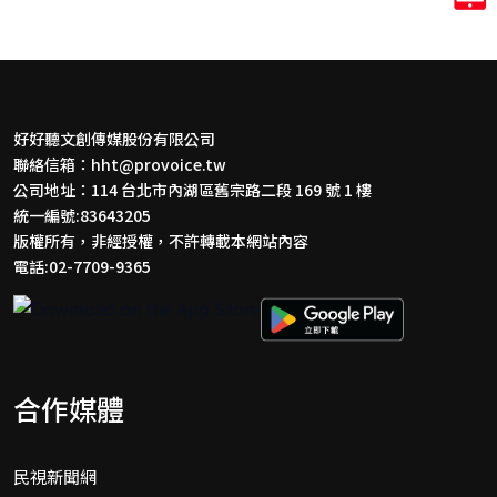
好好聽文創傳媒股份有限公司
聯絡信箱：
hht@provoice.tw
公司地址：114 台北市內湖區舊宗路二段 169 號 1 樓
統一編號:83643205
版權所有，非經授權，不許轉載本網站內容
電話:02-7709-9365
合作媒體
民視新聞網