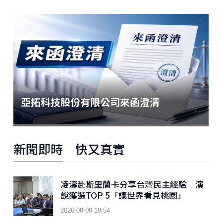
亞拓科技股份有限公司來函澄清
新聞即時 快又真實
凌濤赴斯里蘭卡分享台灣民主經驗 演
說獲選TOP 5「讓世界看見桃園」
2026-08-09 19:54