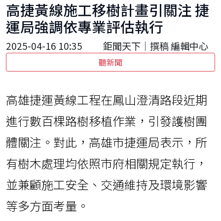
高捷黃線施工移樹計畫引關注 捷
運局強調依專業評估執行
2025-04-16 10:35
鉅聞天下｜撰稿 編輯中心
聽新聞
高雄捷運黃線工程在鳳山澄清路段近期
進行數百棵路樹移植作業，引發護樹團
體關注。對此，高雄市捷運局表示，所
有樹木處理均依照市府相關規定執行，
並兼顧施工安全、交通維持及環境影響
等多方面考量。