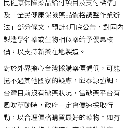
民健康保險藥品給付項目及支付標準」
及「全民健康保險藥品價格調整作業辦
法」部分條文，預計4月底公告，對國內
製造學名藥或生物相似藥給予優惠核
價，以支持新藥在地製造。
對於外界擔心台灣採購藥價偏低，可能
搶不過其他國家的疑慮，邱泰源強調，
台灣目前沒有缺藥狀況，當缺藥平台有
風吹草動時，政府一定會儘速採取行
動，以合理價格購買最好的藥物。如有