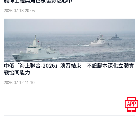
龍博士經典角色永留影迷心中
2026-07-13 20:05
中俄「海上聯合-2026」演習結束 不設腳本深化立體實
戰協同能力
2026-07-12 11:10