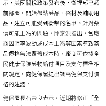
示，美國關稅政策發布後，衛福部已超
前部署，開始盤點藥品、醫材及輔助用
品，建立可能受到衝擊的名單。針對藥
價可能上漲的問題，邱泰源指出，當廠
商因匯率波動或成本上漲等因素導致藥
品價格無法覆蓋成本時，廠商可依據全
民健康保險藥物給付項目及支付標準相
關規定，向健保署提出調高健保支付價
格的建議。
健保署長石崇良表示，近期將修正「全