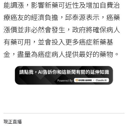
能調漲，影響新藥可近性及增加自費治
療癌友的經濟負擔，邱泰源表示，癌藥
漲價並非必然會發生，政府將確保病人
有藥可用，並會投入更多癌症新藥基
金，盡量為癌症病人提供最好的藥物。
現正直播