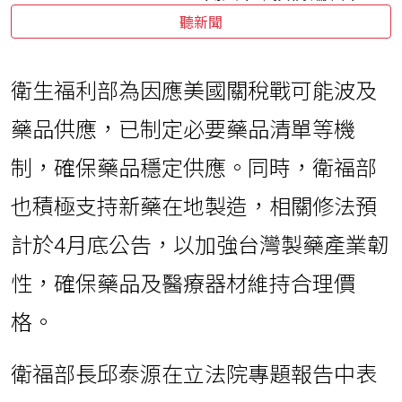
聽新聞
衛生福利部為因應美國關稅戰可能波及
藥品供應，已制定必要藥品清單等機
制，確保藥品穩定供應。同時，衛福部
也積極支持新藥在地製造，相關修法預
計於4月底公告，以加強台灣製藥產業韌
性，確保藥品及醫療器材維持合理價
格。
衛福部長邱泰源在立法院專題報告中表