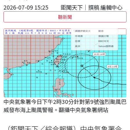
2026-07-09 15:25
鉅聞天下｜撰稿 編輯中心
聽新聞
中央氣象署今日下午2時30分針對第9號強烈颱風巴
威發布海上颱風警報。翻攝中央氣象署網站
（鉅聞天下／綜合報導）中央氣象署今