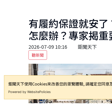
有履約保證就安了
怎麼辦？專家揭重
2026-07-09 10:16
鉅聞天下
聽新聞
鉅聞天下使用Cookies來改善您的瀏覽體驗, 請確定您
Powered by WebsitePolicies