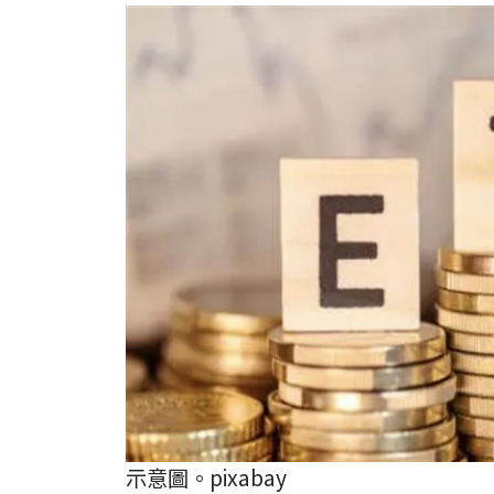
示意圖。pixabay