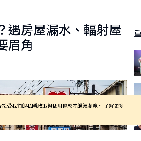
？遇房屋漏水、輻射屋
要眉角
同意及接受我們的私隱政策與使用條款才繼續瀏覽。
了解更多