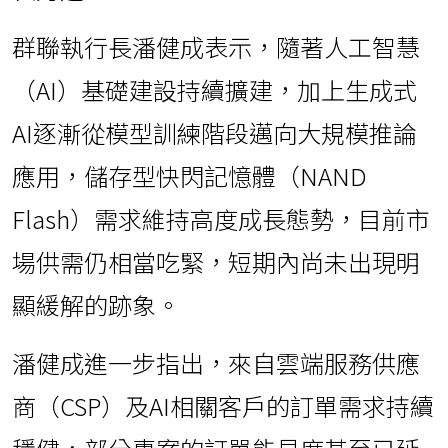
群聯執行長潘健成表示，隨著人工智慧
（AI）基礎建設持續擴建，加上生成式
AI逐漸從模型訓練階段邁向大規模推論
應用，儲存型快閃記憶體（NAND
Flash）需求維持高度成長態勢，目前市
場供需仍相當吃緊，短期內尚未出現明
顯緩解的跡象。
潘健成進一步指出，來自雲端服務供應
商（CSP）及AI相關客戶的訂單需求持續