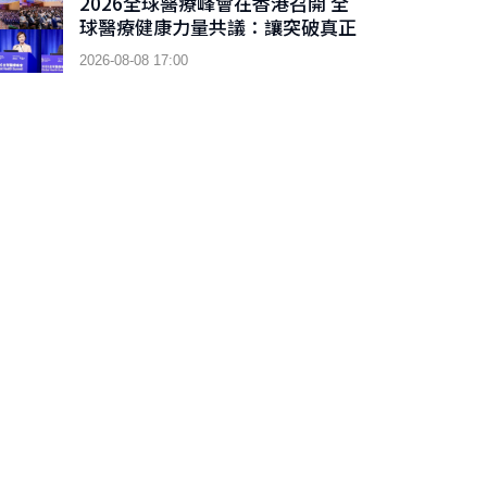
2026全球醫療峰會在香港召開 全
球醫療健康力量共議：讓突破真正
抵達患者
2026-08-08 17:00