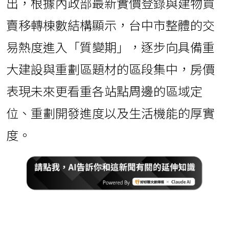
出，根據內政部最新實價登錄與建物買
賣移轉棟數結構顯示，台中市整體的交
易熱度進入「質變期」，逐步向具備重
大建設與重劃區題材的區段集中，房價
表現未來更看重各站點周邊的區域定
位、重劃開發進度以及生活機能的厚實
度。