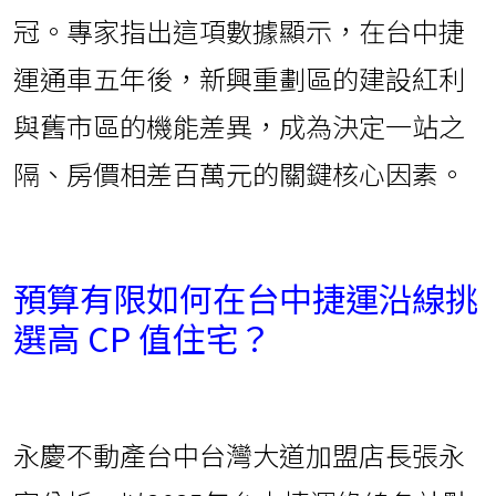
冠。專家指出這項數據顯示，在台中捷
運通車五年後，新興重劃區的建設紅利
與舊市區的機能差異，成為決定一站之
隔、房價相差百萬元的關鍵核心因素。
預算有限如何在台中捷運沿線挑
選高 CP 值住宅？
永慶不動產台中台灣大道加盟店長張永