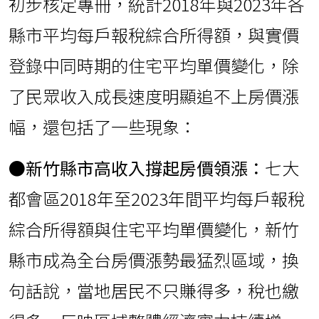
初步核定專冊，統計2018年與2023年各
縣市平均每戶報稅綜合所得額，與實價
登錄中同時期的住宅平均單價變化，除
了民眾收入成長速度明顯追不上房價漲
幅，還包括了一些現象：
●新竹縣市高收入撐起房價領漲：
七大
都會區2018年至2023年間平均每戶報稅
綜合所得額與住宅平均單價變化，新竹
縣市成為全台房價漲勢最猛烈區域，換
句話說，當地居民不只賺得多，稅也繳