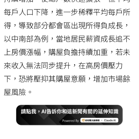
每戶人口下降，進一步稀釋平均每戶所
得，導致部分都會區出現所得負成長，
以中南部為例，當地居民薪資成長追不
上房價漲幅，購屋負擔持續加重，若未
來收入無法同步提升，在高房價壓力
下，恐將壓抑其購屋意願，增加市場餘
屋風險。