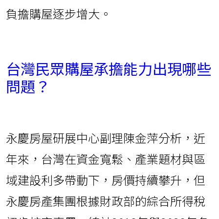
負擔購屋逐步增大。
台灣民眾購屋承擔能力出現哪些
問題？
永慶房屋研展中心副理陳金萍分析，近
年來，台灣在資金寬鬆、產業題材與區
域建設利多帶動下，房價持續攀升，但
永慶房產集團根據財政部的綜合所得稅