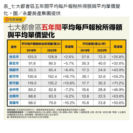
表_七大都會區五年間平均每戶報稅所得額與平均單價變
化。圖／永慶房產集團提供