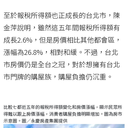
至於報稅所得額也正成長的台北市，陳
金萍說明，雖然這五年間報稅所得額有
成長2.6%，但是房價相比其他都會區，
漲幅為26.8%，相對和緩。不過，台北
市房價仍是全台之冠，對於想擁有台北
市門牌的購屋族，購屋負擔仍沉重。
比較七都近五年的報稅所得額變化和房價漲幅，顯示民眾所
得難以跟上房價漲幅，消費者購屋負擔明顯增加。圖為房市
示意圖。圖／永慶房產集團提供