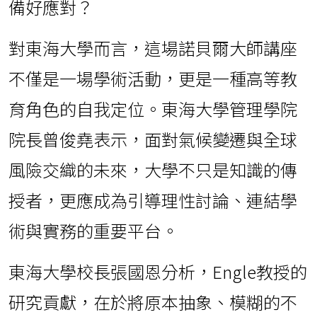
備好應對？
對東海大學而言，這場諾貝爾大師講座
不僅是一場學術活動，更是一種高等教
育角色的自我定位。東海大學管理學院
院長曾俊堯表示，面對氣候變遷與全球
風險交織的未來，大學不只是知識的傳
授者，更應成為引導理性討論、連結學
術與實務的重要平台。
東海大學校長張國恩分析，Engle教授的
研究貢獻，在於將原本抽象、模糊的不