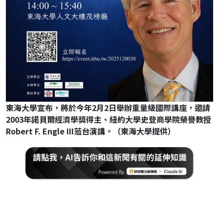
東海大學宣布，將於今年2月2日舉辦重量級國際講座，邀請
2003年諾貝爾經濟學獎得主、紐約大學史登商學院榮譽教授
Robert F. Engle III蒞台演講。（東海大學提供）