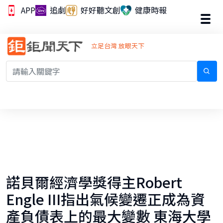
APP
追劇
好好聽文創
健康時報
立足台灣 放眼天下
諾貝爾經濟學獎得主Robert
Engle III指出氣候變遷正成為資
產負債表上的最大變數 東海大學