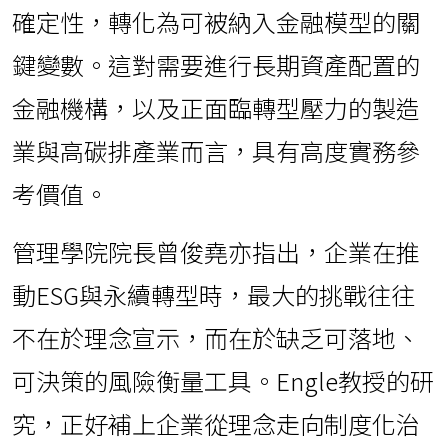
確定性，轉化為可被納入金融模型的關
鍵變數。這對需要進行長期資產配置的
金融機構，以及正面臨轉型壓力的製造
業與高碳排產業而言，具有高度實務參
考價值。
管理學院院長曾俊堯亦指出，企業在推
動ESG與永續轉型時，最大的挑戰往往
不在於理念宣示，而在於缺乏可落地、
可決策的風險衡量工具。Engle教授的研
究，正好補上企業從理念走向制度化治