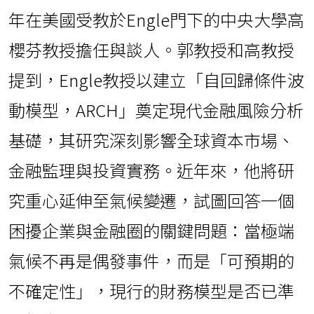
年在美國受教於Engle門下的中央大學高
櫻芬教授擔任與談人。郭教授和高教授
提到，Engle教授以建立「自回歸條件波
動模型，ARCH」奠定現代金融風險分析
基礎，其研究深刻影響全球資本市場、
金融監理與投資實務。近年來，他將研
究重心延伸至氣候變遷，試圖回答一個
困擾企業與金融圈的關鍵問題：當極端
氣候不再是偶發事件，而是「可預期的
不確定性」，現行的財務模型是否已準