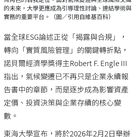
的未來，大學更應成為引導理性討論、連結學術與
實務的重要平台。（圖／引用自維基百科）
當全球ESG論述正從「揭露與合規」，
轉向「實質風險管理」的關鍵轉折點，
諾貝爾經濟學獎得主Robert F. Engle III
指出，氣候變遷已不再只是企業永續報
告書中的章節，而是逐步成為影響資產
定價、投資決策與企業存續的核心變
數。
東海大學宣布，將於2026年2月2日舉辦