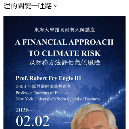
理的關鍵一哩路。