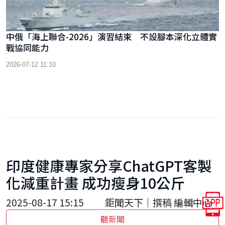
中俄「海上聯合-2026」演習結束 不設腳本深化立體實
戰協同能力
2026-07-12 11:10
印度健康專家分享ChatGPT客製
化減重計畫 成功瘦身10公斤
2025-08-17 15:15
鉅聞天下｜撰稿 編輯中心
聽新聞