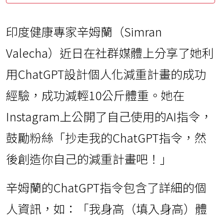
印度健康專家辛姆蘭（Simran
Valecha）近日在社群媒體上分享了她利
用ChatGPT設計個人化減重計畫的成功
經驗，成功減輕10公斤體重。她在
Instagram上公開了自己使用的AI指令，
鼓勵粉絲「抄走我的ChatGPT指令，然
後創造你自己的減重計畫吧！」
辛姆蘭的ChatGPT指令包含了詳細的個
人資訊，如：「我身高（填入身高）體