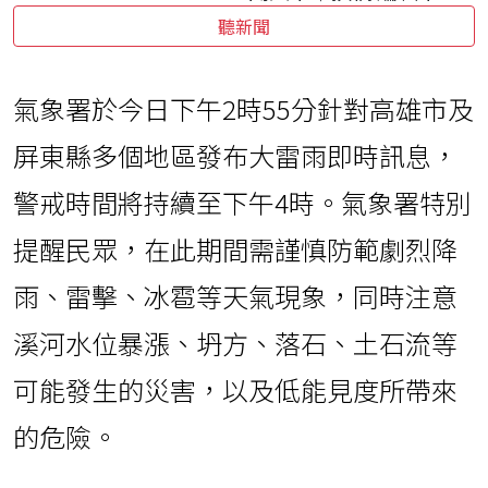
聽新聞
氣象署於今日下午2時55分針對高雄市及
屏東縣多個地區發布大雷雨即時訊息，
警戒時間將持續至下午4時。氣象署特別
提醒民眾，在此期間需謹慎防範劇烈降
雨、雷擊、冰雹等天氣現象，同時注意
溪河水位暴漲、坍方、落石、土石流等
可能發生的災害，以及低能見度所帶來
的危險。