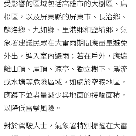
受影響的區域包括高雄市的大樹區、鳥
松區，以及屏東縣的屏東市、長治鄉、
麟洛鄉、九如鄉、里港鄉和鹽埔鄉。氣
象署建議民眾在大雷雨期間應盡量避免
外出，進入室內避雨；若在戶外，應遠
離山頂、屋頂、涼亭、獨立樹下、溪流
或水塘等危險區域。如處於空曠地區，
應蹲下並盡量減少與地面的接觸面積，
以降低雷擊風險。
對於駕駛人士，氣象署特別提醒在大雷