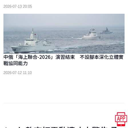
2026-07-13 20:05
中俄「海上聯合-2026」演習結束 不設腳本深化立體實
戰協同能力
2026-07-12 11:10