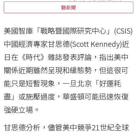
聽新聞
美國智庫「戰略暨國際研究中心」(CSIS)
中國經濟專家甘思德(Scott Kennedy)近
日在《時代》雜誌發表評論，指出美中
關係近期雖然呈現和緩態勢，但這很可
能只是短暫現象，一旦北京「好運耗
盡」或施壓過度，華盛頓可能迅速恢復
強硬立場。
甘思德分析，儘管美中競爭21世紀全球