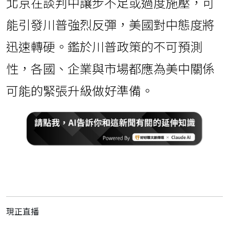
北京在談判中讓步不足或過度施壓，可
能引發川普強烈反彈，美國對中態度將
迅速轉硬。鑑於川普政策的不可預測
性，各國、企業與市場都應為美中關係
可能的緊張升級做好準備。
現正直播