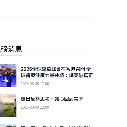
重磅消息
2026全球醫療峰會在香港召開 全
球醫療健康力量共議：讓突破真正
抵達患者
2026-08-08 17:00
走出反芻思考，讓心回到當下
2026-08-08 12:09