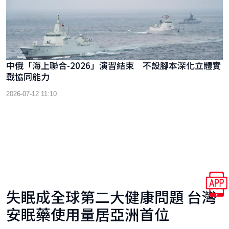
中俄「海上聯合-2026」演習結束 不設腳本深化立體實
戰協同能力
2026-07-12 11:10
失眠成全球第二大健康問題 台灣
安眠藥使用量居亞洲首位