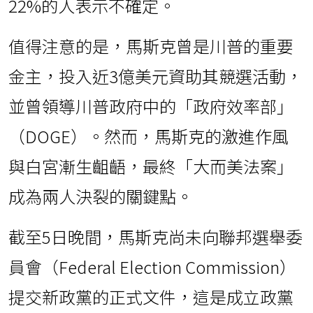
22%的人表示不確定。
值得注意的是，馬斯克曾是川普的重要
金主，投入近3億美元資助其競選活動，
並曾領導川普政府中的「政府效率部」
（DOGE）。然而，馬斯克的激進作風
與白宮漸生齟齬，最終「大而美法案」
成為兩人決裂的關鍵點。
截至5日晚間，馬斯克尚未向聯邦選舉委
員會（Federal Election Commission）
提交新政黨的正式文件，這是成立政黨