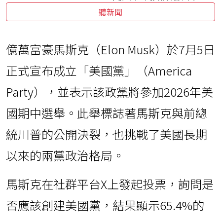
聽新聞
億萬富豪馬斯克（Elon Musk）於7月5日
正式宣布成立「美國黨」（America
Party），並表示該政黨將參加2026年美
國期中選舉。此舉標誌著馬斯克與前總
統川普的公開決裂，也挑戰了美國長期
以來的兩黨政治格局。
馬斯克在社群平台X上發起投票，詢問是
否應該創建美國黨，結果顯示65.4%的