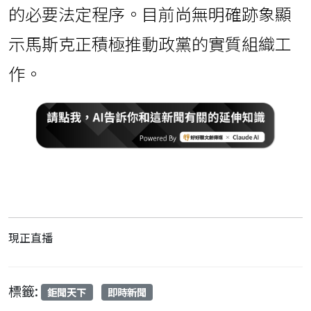
的必要法定程序。目前尚無明確跡象顯
示馬斯克正積極推動政黨的實質組織工
作。
現正直播
標籤:
鉅聞天下
即時新聞