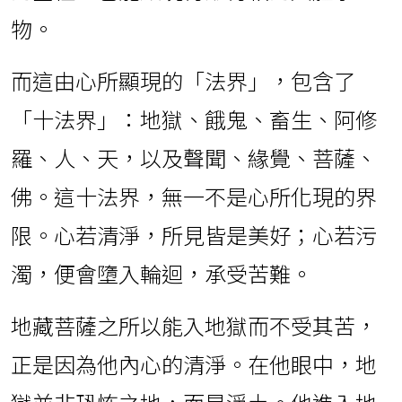
物。
而這由心所顯現的「法界」，包含了
「十法界」：地獄、餓鬼、畜生、阿修
羅、人、天，以及聲聞、緣覺、菩薩、
佛。這十法界，無一不是心所化現的界
限。心若清淨，所見皆是美好；心若污
濁，便會墮入輪迴，承受苦難。
地藏菩薩之所以能入地獄而不受其苦，
正是因為他內心的清淨。在他眼中，地