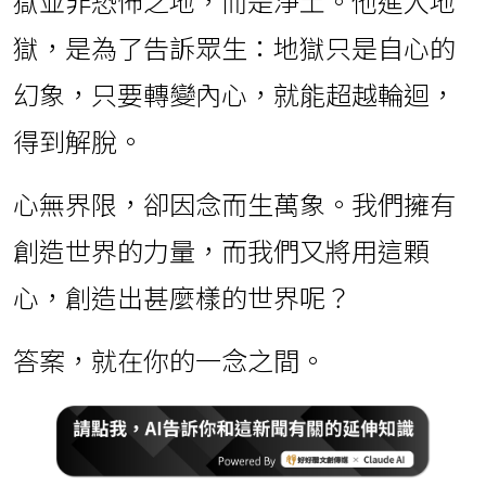
獄並非恐怖之地，而是淨土。他進入地
獄，是為了告訴眾生：地獄只是自心的
幻象，只要轉變內心，就能超越輪迴，
得到解脫。
心無界限，卻因念而生萬象。我們擁有
創造世界的力量，而我們又將用這顆
心，創造出甚麼樣的世界呢？
答案，就在你的一念之間。