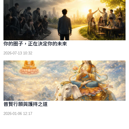
你的圈子，正在決定你的未來
2026-07-13 10:32
普賢行願與護持之道
2026-01-06 12:17