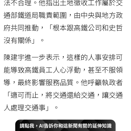
法不合理。他指出土地徵收工作屬於交
通部鐵道局職責範圍，由中央與地方政
府共同推動，「根本跟高鐵公司和史哲
沒有關係」。
陳建宇進一步表示，這樣的人事安排可
能導致高鐵員工人心浮動，甚至不服領
導，最終影響服務品質。他呼籲執政者
「適可而止，將交通還給交通，讓交通
人處理交通事」。