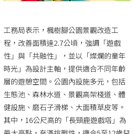
工務局表示，楓樹腳公園景觀改造工
程，改善面積達2.7公頃，強調「遊戲
性」與「共融性」，並以「燦爛的童年
時光」為設計主軸，提供適合不同年齡
層的遊憩空間。公園內設施多元，包括
生態池、森林水道、景觀高架棧道、體
健設施、磨石子滑梯、大面積草皮等。
其中，16公尺高的「長頸鹿遊戲塔」為
最大亮點，充滿挑戰性，適合5至12歲兒