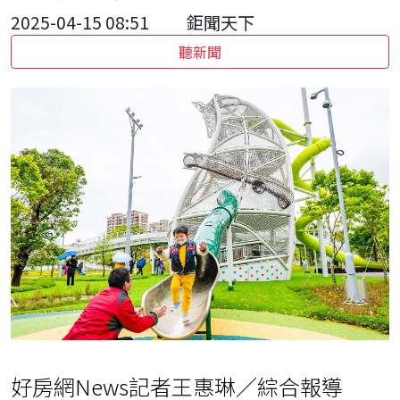
2025-04-15 08:51
鉅聞天下
聽新聞
好房網News記者王惠琳／綜合報導