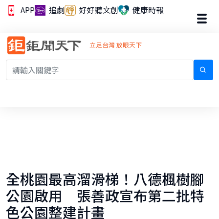
APP
追劇
好好聽文創
健康時報
立足台灣 放眼天下
全桃園最高溜滑梯！八德楓樹腳
公園啟用 張善政宣布第二批特
色公園整建計畫