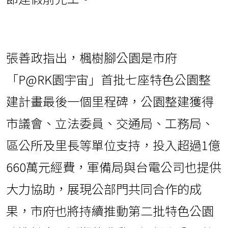
張善政指出，楓樹腳公園是市府
「P@RK園宇宙」首批七座特色公園整
建計畫最後一個里程碑，公園整建獲得
市議會、立法委員、交通局、工務局、
區公所及里長等單位支持，投入超過1億
660萬元經費，軍備局與台電公司也提供
大力協助，展現公部門共同合作的成
果，市府也將持續推動第二批特色公園