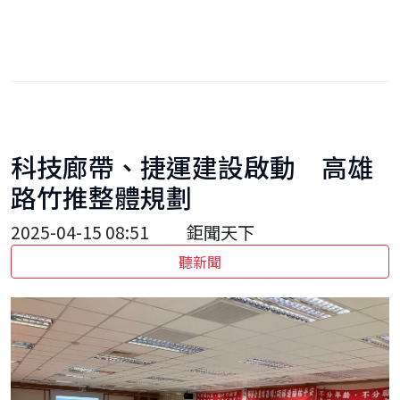
科技廊帶、捷運建設啟動 高雄
路竹推整體規劃
2025-04-15 08:51
鉅聞天下
聽新聞