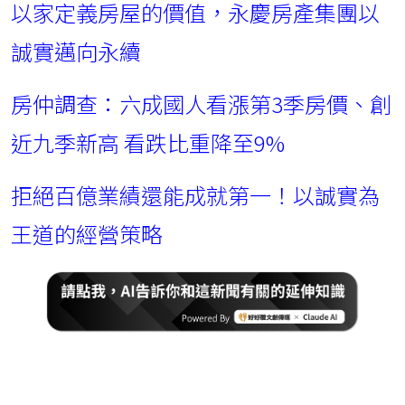
以家定義房屋的價值，永慶房產集團以
誠實邁向永續
房仲調查：六成國人看漲第3季房價、創
近九季新高 看跌比重降至9%
拒絕百億業績還能成就第一！以誠實為
王道的經營策略