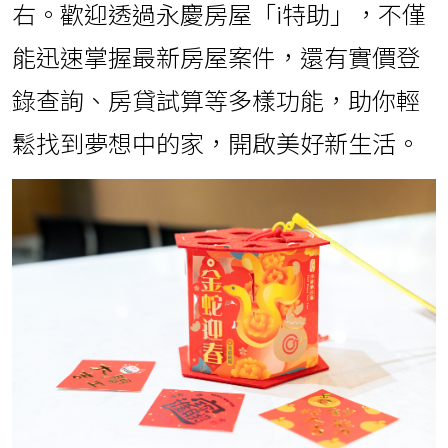
右。歡迎透過永慶房屋「i特助」，不僅
能迅速掌握最新房屋案件，還有實價登
錄查詢、房貸試算等多樣功能，助你輕
鬆找到夢想中的家，開啟美好新生活。