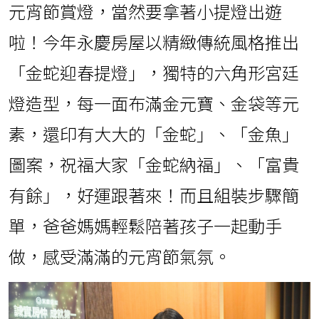
元宵節賞燈，當然要拿著小提燈出遊
啦！今年永慶房屋以精緻傳統風格推出
「金蛇迎春提燈」，獨特的六角形宮廷
燈造型，每一面布滿金元寶、金袋等元
素，還印有大大的「金蛇」、「金魚」
圖案，祝福大家「金蛇納福」、「富貴
有餘」，好運跟著來！而且組裝步驟簡
單，爸爸媽媽輕鬆陪著孩子一起動手
做，感受滿滿的元宵節氣氛。