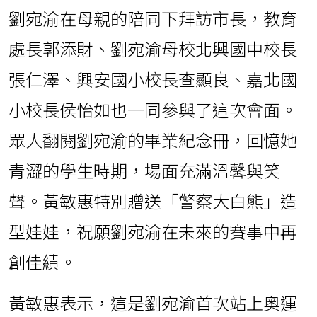
劉宛渝在母親的陪同下拜訪市長，教育
處長郭添財、劉宛渝母校北興國中校長
張仁澤、興安國小校長查顯良、嘉北國
小校長侯怡如也一同參與了這次會面。
眾人翻閱劉宛渝的畢業紀念冊，回憶她
青澀的學生時期，場面充滿溫馨與笑
聲。黃敏惠特別贈送「警察大白熊」造
型娃娃，祝願劉宛渝在未來的賽事中再
創佳績。
黃敏惠表示，這是劉宛渝首次站上奧運