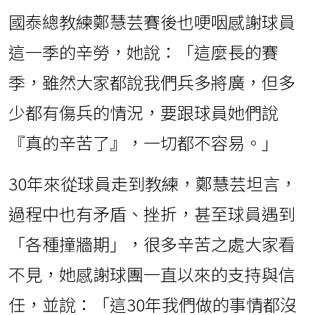
國泰總教練鄭慧芸賽後也哽咽感謝球員
這一季的辛勞，她說：「這麼長的賽
季，雖然大家都說我們兵多將廣，但多
少都有傷兵的情況，要跟球員她們說
『真的辛苦了』，一切都不容易。」
30年來從球員走到教練，鄭慧芸坦言，
過程中也有矛盾、挫折，甚至球員遇到
「各種撞牆期」，很多辛苦之處大家看
不見，她感謝球團一直以來的支持與信
任，並說：「這30年我們做的事情都沒