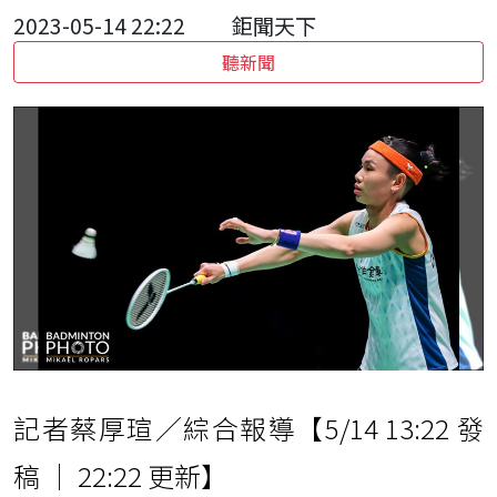
2023-05-14 22:22
鉅聞天下
聽新聞
記者蔡厚瑄／綜合報導【5/14 13:22 發
稿 ｜ 22:22 更新】