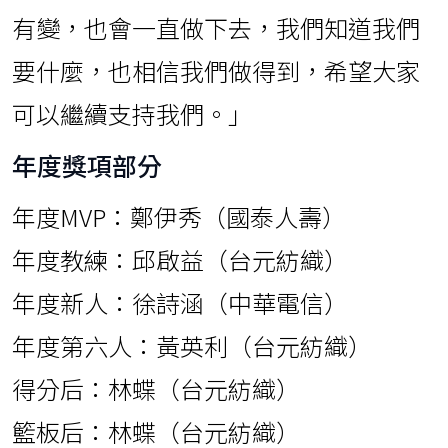
有變，也會一直做下去，我們知道我們
要什麼，也相信我們做得到，希望大家
可以繼續支持我們。」
年度獎項部分
年度MVP：鄭伊秀（國泰人壽）
年度教練：邱啟益（台元紡織）
年度新人：徐詩涵（中華電信）
年度第六人：黃英利（台元紡織）
得分后：林蝶（台元紡織）
籃板后：林蝶（台元紡織）