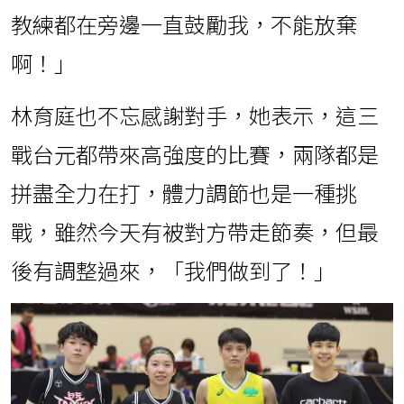
教練都在旁邊一直鼓勵我，不能放棄
啊！」
林育庭也不忘感謝對手，她表示，這三
戰台元都帶來高強度的比賽，兩隊都是
拼盡全力在打，體力調節也是一種挑
戰，雖然今天有被對方帶走節奏，但最
後有調整過來，「我們做到了！」