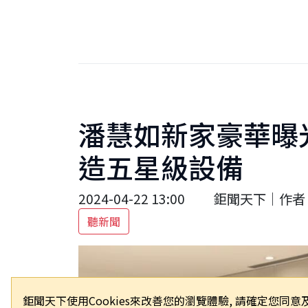
潘慧如新家豪華曝
造五星級設備
2024-04-22 13:00
鉅聞天下｜作者 
聽新聞
鉅聞天下使用Cookies來改善您的瀏覽體驗, 請確定您