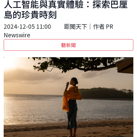
人工智能與真實體驗：探索巴厘
島的珍貴時刻
2024-12-05 11:00
鉅聞天下｜作者 PR
Newswire
聽新聞