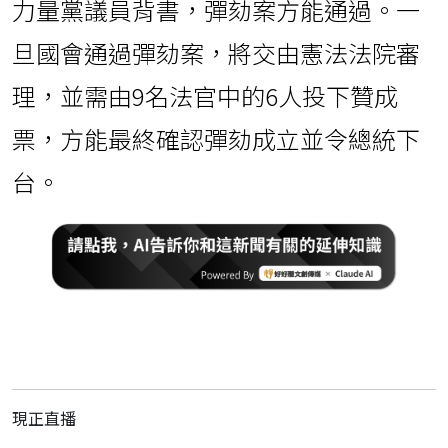
力量黨議員背書，彈劾案方能通過。一
旦國會通過彈劾案，將交由憲法法院審
理，並需由9名法官中的6人投下贊成
票，方能最終確認彈劾成立並令總統下
台。
現正直播