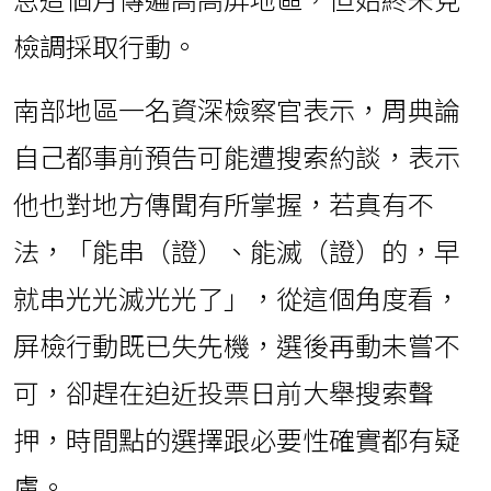
檢調採取行動。
南部地區一名資深檢察官表示，周典論
自己都事前預告可能遭搜索約談，表示
他也對地方傳聞有所掌握，若真有不
法，「能串（證）、能滅（證）的，早
就串光光滅光光了」，從這個角度看，
屏檢行動既已失先機，選後再動未嘗不
可，卻趕在迫近投票日前大舉搜索聲
押，時間點的選擇跟必要性確實都有疑
慮。