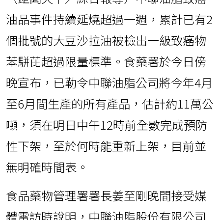
油品事件持續延燒超過一週，累計已有2
個批號的大豆沙拉油被檢出一級致癌物
苯駢芘超過限量標準。食藥署於今日傍
晚宣布，已勒令中聯油脂公司將今年4月
至6月間生產的所有產品，估計約11萬公
噸，須在明日中午12時前全數完成預防
性下架，至於何時能重新上架，目前並
無明確時間表。
食品藥物管理署署長姜至剛晚間接受媒
體電訪時說明，中聯油脂股份有限公司