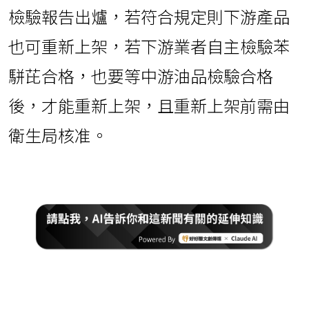
檢驗報告出爐，若符合規定則下游產品
也可重新上架，若下游業者自主檢驗苯
駢芘合格，也要等中游油品檢驗合格
後，才能重新上架，且重新上架前需由
衛生局核准。