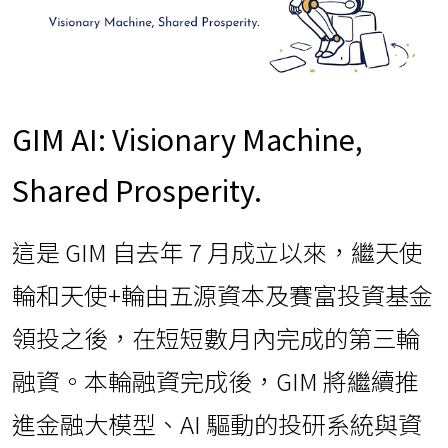
GIM AI: Visionary Machine,
Shared Prosperity.
這是 GIM 自去年 7 月成立以來，繼天使
輪和天使+輪由五源資本及賽富投資基金
領投之後，在短短數月內完成的第三輪
融資。本輪融資完成後，GIM 將繼續推
進金融大模型、AI 驅動的投研系統與資