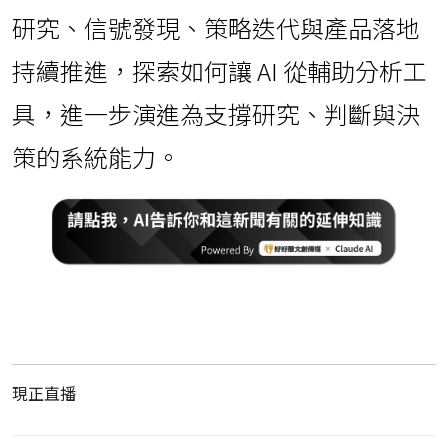
研究、信號發現、策略迭代與產品落地
持續推進，探索如何讓 AI 從輔助分析工
具，進一步演進為支撐研究、判斷與決
策的系統能力。
現正直播