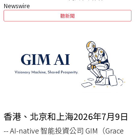
Newswire
聽新聞
香港、北京和上海
2026年7月9日
-- AI-native 智能投資公司 GIM（Grace