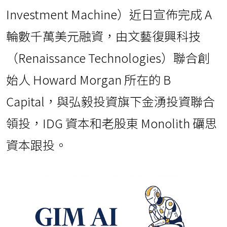
Investment Machine）近日宣佈完成 A
輪數千萬美元融資，由文藝復興科技
（Renaissance Technologies）聯合創
始人 Howard Morgan 所在的 B
Capital，與弘毅投資旗下金湧投資聯合
領投，IDG 資本和老股東 Monolith 礪思
資本跟投。