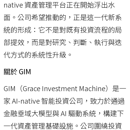
native 資產管理平台正在開始浮出水
面。公司希望推動的，正是這一代新系
統的形成：它不是對既有投資流程的局
部提效，而是對研究、判斷、執行與迭
代方式的系統性升級。
關於 GIM
GIM（Grace Investment Machine）是一
家 AI-native 智能投資公司，致力於通過
金融垂域大模型與 AI 驅動系統，構建下
一代資產管理基礎設施。公司圍繞投資