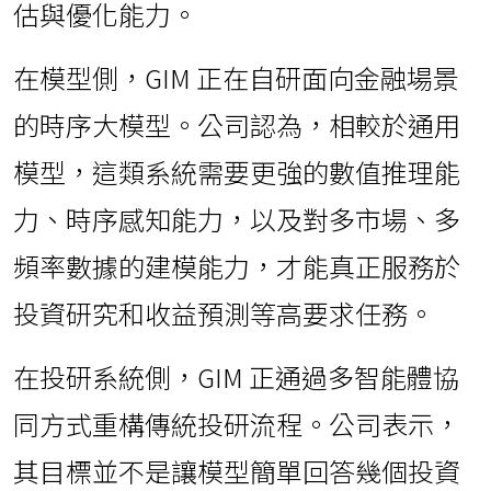
估與優化能力。
在模型側，GIM 正在自研面向金融場景
的時序大模型。公司認為，相較於通用
模型，這類系統需要更強的數值推理能
力、時序感知能力，以及對多市場、多
頻率數據的建模能力，才能真正服務於
投資研究和收益預測等高要求任務。
在投研系統側，GIM 正通過多智能體協
同方式重構傳統投研流程。公司表示，
其目標並不是讓模型簡單回答幾個投資