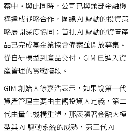
案中。與此同時，公司已與頭部金融機
構達成戰略合作，圍繞 AI 驅動的投資策
略展開深度協同；首批 AI 驅動的資管產
品已完成基金業協會備案並開放募集。
從自研模型到產品交付，GIM 已進入資
產管理的實戰階段。
GIM 創始人徐嘉浩表示，如果說第一代
資產管理主要由主觀投資人定義，第二
代由量化機構重塑，那麼隨著金融大模
型與 AI 驅動系統的成熟，第三代 AI-