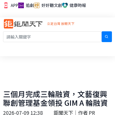
APP
追劇
好好聽文創
健康時報
立足台灣 放眼天下
三個月完成三輪融資，文藝復興
聯創管理基金領投 GIM A 輪融資
2026-07-09 12:38
鉅聞天下｜作者 PR