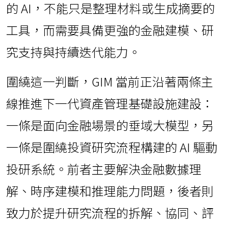
的 AI，不能只是整理材料或生成摘要的
工具，而需要具備更強的金融建模、研
究支持與持續迭代能力。
圍繞這一判斷，GIM 當前正沿著兩條主
線推進下一代資產管理基礎設施建設：
一條是面向金融場景的垂域大模型，另
一條是圍繞投資研究流程構建的 AI 驅動
投研系統。前者主要解決金融數據理
解、時序建模和推理能力問題，後者則
致力於提升研究流程的拆解、協同、評