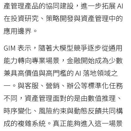
產管理產品的協同建設，進一步拓展 AI
在投資研究、策略開發與資產管理中的
應用邊界。
GIM 表示，隨著大模型競爭逐步從通用
能力轉向專業場景，金融開始成為少數
兼具高價值與高門檻的 AI 落地領域之
一。與客服、營銷、辦公等標準化任務
不同，資產管理面對的是由數值推理、
時序變化、風險約束與動態反饋共同構
成的複雜系統。真正能夠進入這一場景