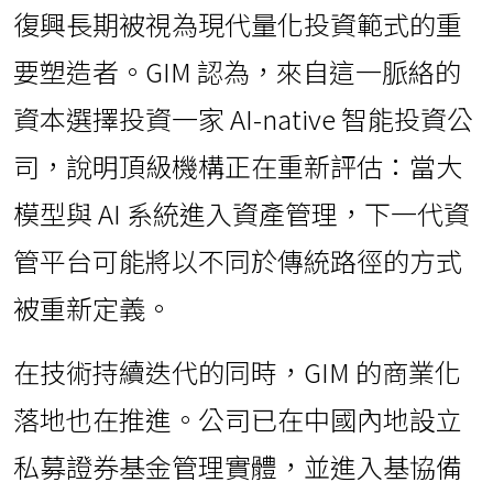
復興長期被視為現代量化投資範式的重
要塑造者。GIM 認為，來自這一脈絡的
資本選擇投資一家 AI-native 智能投資公
司，說明頂級機構正在重新評估：當大
模型與 AI 系統進入資產管理，下一代資
管平台可能將以不同於傳統路徑的方式
被重新定義。
在技術持續迭代的同時，GIM 的商業化
落地也在推進。公司已在中國內地設立
私募證券基金管理實體，並進入基協備