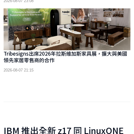
2026-08-07 23:08
代幣
Tribesigns出席2026年拉斯維加斯家具展，擴大與美國
領先家居零售商的合作
2026-08-07 21:15
IBM 推出全新 z17 同 LinuxONE