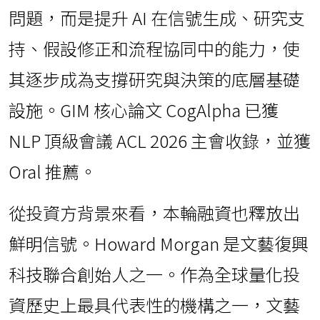
問題，而是提升 AI 在信號生成、研究支
持、假設修正和流程協同中的能力，使
其逐步成為支撐研究與決策的底層基礎
設施。GIM 核心論文 CogAlpha 已獲
NLP 頂級會議 ACL 2026 主會收錄，並獲
Oral 推薦。
從投資方背景來看，本輪融資也釋放出
鮮明信號。Howard Morgan 是文藝復興
科技聯合創始人之一。作為全球量化投
資歷史上最具代表性的機構之一，文藝