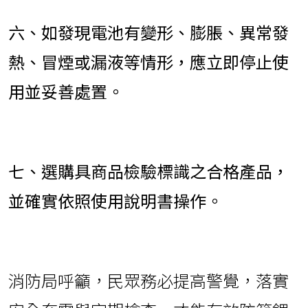
六、如發現電池有變形、膨脹、異常發
熱、冒煙或漏液等情形，應立即停止使
用並妥善處置。
七、選購具商品檢驗標識之合格產品，
並確實依照使用說明書操作。
消防局呼籲，民眾務必提高警覺，落實