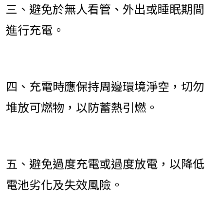
三、避免於無人看管、外出或睡眠期間
進行充電。
四、充電時應保持周邊環境淨空，切勿
堆放可燃物，以防蓄熱引燃。
五、避免過度充電或過度放電，以降低
電池劣化及失效風險。