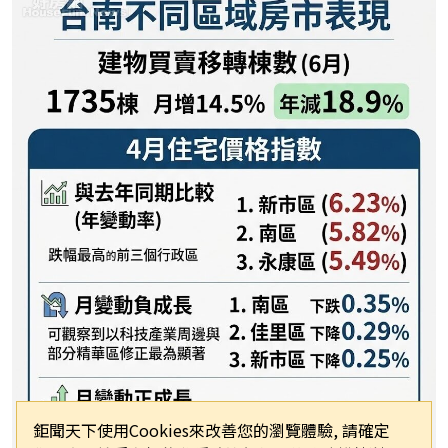
鉅聞天下使用Cookies來改善您的瀏覽體驗, 請確定