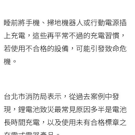
睡前將手機、掃地機器人或行動電源插
上充電，這些再平常不過的充電習慣，
若使用不合格的設備，可能引發致命危
機。
台北市消防局表示，從過去案例中發
現，鋰電池致災最常見原因多半是電池
長時間充電，以及使用未有合格標章之
充電式電器產品。