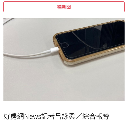
聽新聞
好房網News記者呂詠柔／綜合報導