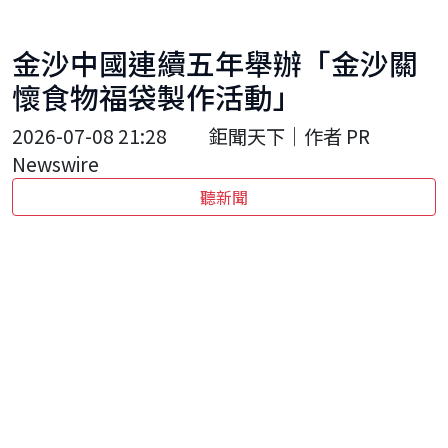
金沙中國連續五年舉辦「金沙關
懷食物福袋製作活動」
2026-07-08 21:28
鉅聞天下｜作者 PR
Newswire
聽新聞