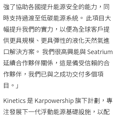
強了協助各國提升能源安全的能力，同
時支持過渡至低碳能源系統。 此項目大
幅提升我們的實力，以便為全球客戶提
供更具規模、更具彈性的液化天然氣進
口解決方案。 我們很高興能與 Seatrium
延續合作夥伴關係，這是備受信賴的合
作夥伴，我們已與之成功交付多個項
目。」
Kinetics 是 Karpowership 旗下計劃，專
注發展下一代浮動能源基礎設施，以配