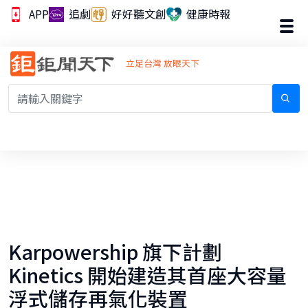
APP
追劇
好好聽文創
健康時報
立足台灣 放眼天下
Karpowership 旗下計劃
Kinetics 開始建造其首座大容量
浮式儲存再氣化裝置