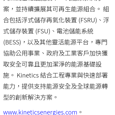
案，並持續擴展其可再生能源組合。 組
合包括浮式儲存再氣化裝置 (FSRU)、浮
式儲存裝置 (FSU)、電池儲能系統
(BESS)，以及其他靈活能源平台，專門
協助公用事業、政府及工業客戶加快獲
取安全可靠且更加潔淨的能源基礎設
施。 Kinetics 結合工程專業與快速部署
能力，提供支持能源安全及全球能源轉
型的創新解決方案。
www.kineticsenergies.com
。