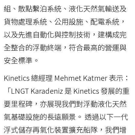
組、散點繫泊系統、液化天然氣輸送及
貨物處理系統、公用設施、配電系統，
以及先進自動化與控制技術，建構成完
全整合的浮動終端，符合最高的營運與
安全標準。
Kinetics 總經理 Mehmet Katmer 表示：
「LNGT Karadeniz 是 Kinetics 發展的重
要里程碑，亦展現我們對浮動液化天然
氣基礎設施的長遠願景。 透過以下一代
浮式儲存再氣化裝置擴充船隊，我們增