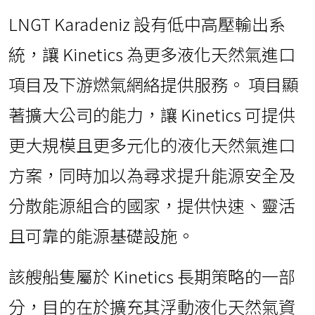
LNGT Karadeniz 設有低中高壓輸出系
統，讓 Kinetics 為更多液化天然氣進口
項目及下游燃氣網絡提供服務。 項目顯
著擴大公司的能力，讓 Kinetics 可提供
更大規模且更多元化的液化天然氣進口
方案，同時加以為尋求提升能源安全及
分散能源組合的國家，提供快速、靈活
且可靠的能源基礎設施。
該艘船隻屬於 Kinetics 長期策略的一部
分，目的在於擴充其浮動液化天然氣資