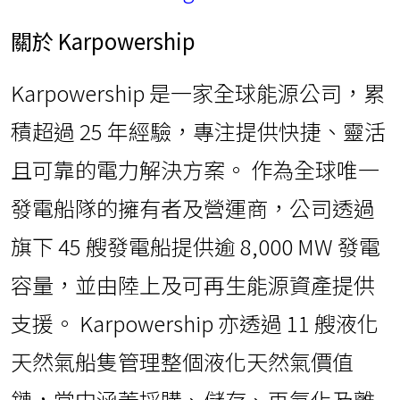
關於 Karpowership
Karpowership 是一家全球能源公司，累
積超過 25 年經驗，專注提供快捷、靈活
且可靠的電力解決方案。 作為全球唯一
發電船隊的擁有者及營運商，公司透過
旗下 45 艘發電船提供逾 8,000 MW 發電
容量，並由陸上及可再生能源資產提供
支援。 Karpowership 亦透過 11 艘液化
天然氣船隻管理整個液化天然氣價值
鏈，當中涵蓋採購、儲存、再氣化及離