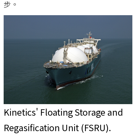
步。
Kinetics' Floating Storage and
Regasification Unit (FSRU).