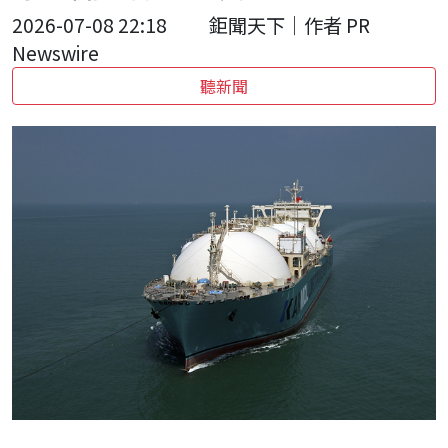
2026-07-08 22:18
鉅聞天下｜作者 PR
Newswire
聽新聞