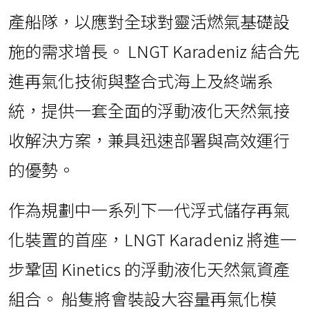
產船隊，以應對全球對靈活燃氣基礎設
施的需求增長。 LNGT Karadeniz 結合先
進再氣化技術與整合式海上及終端系
統，提供一套全面的浮動液化天然氣接
收解決方案，兼具迅速部署與高效運行
的優勢。
作為規劃中一系列下一代浮式儲存再氣
化裝置的首座，LNGT Karadeniz 將進一
步鞏固 Kinetics 的浮動液化天然氣資產
組合。 船隻將會裝設大容量再氣化模