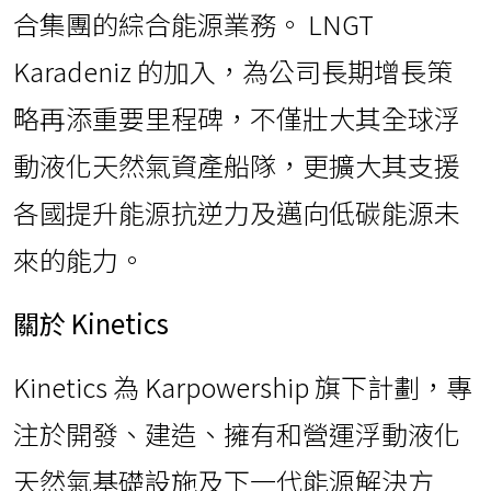
合集團的綜合能源業務。 LNGT
Karadeniz 的加入，為公司長期增長策
略再添重要里程碑，不僅壯大其全球浮
動液化天然氣資產船隊，更擴大其支援
各國提升能源抗逆力及邁向低碳能源未
來的能力。
關於 Kinetics
Kinetics 為 Karpowership 旗下計劃，專
注於開發、建造、擁有和營運浮動液化
天然氣基礎設施及下一代能源解決方