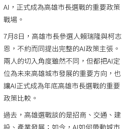
AI，正式成為高雄市長選戰的重要政策
戰場。
7月8日，高雄市長參選人賴瑞隆與柯志
恩，不約而同提出完整的AI政策主張。
兩人的切入角度雖然不同，但都把AI定
位為未來高雄城市發展的重要方向，也
讓AI正式成為年底高雄市長選戰的重要
政策比較。
過去，高雄選戰談的是招商、交通、建
設、產業發展；如今，AI如何帶動城市