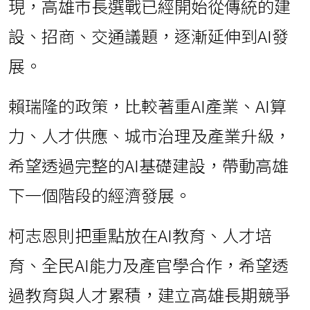
現，高雄市長選戰已經開始從傳統的建
設、招商、交通議題，逐漸延伸到AI發
展。
賴瑞隆的政策，比較著重AI產業、AI算
力、人才供應、城市治理及產業升級，
希望透過完整的AI基礎建設，帶動高雄
下一個階段的經濟發展。
柯志恩則把重點放在AI教育、人才培
育、全民AI能力及產官學合作，希望透
過教育與人才累積，建立高雄長期競爭