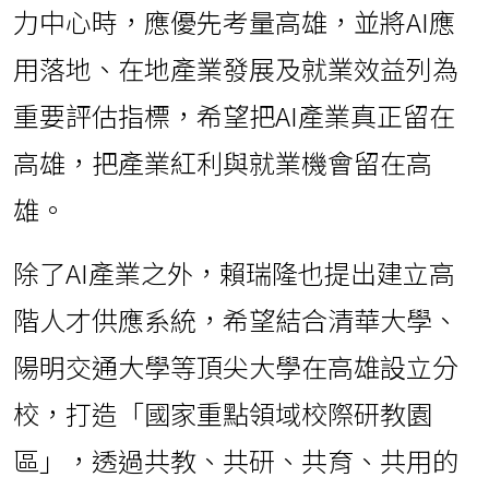
力中心時，應優先考量高雄，並將AI應
用落地、在地產業發展及就業效益列為
重要評估指標，希望把AI產業真正留在
高雄，把產業紅利與就業機會留在高
雄。
除了AI產業之外，賴瑞隆也提出建立高
階人才供應系統，希望結合清華大學、
陽明交通大學等頂尖大學在高雄設立分
校，打造「國家重點領域校際研教園
區」，透過共教、共研、共育、共用的