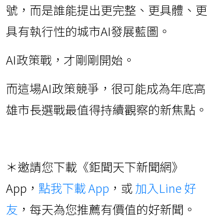
號，而是誰能提出更完整、更具體、更
具有執行性的城市AI發展藍圖。
AI政策戰，才剛剛開始。
而這場AI政策競爭，很可能成為年底高
雄市長選戰最值得持續觀察的新焦點。
＊邀請您下載《鉅聞天下新聞網》
App，
點我下載 App
，或
加入Line 好
友
，每天為您推薦有價值的好新聞。