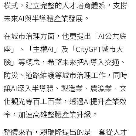
模式，建立完整的人才培育體系，支撐
未來AI與半導體產業發展。
在城市治理方面，他更提出「AI公共底
座」、「主權AI」及「CityGPT城市大
腦」等概念，希望未來把AI導入交通、
防災、道路維護等城市治理工作，同時
讓AI深入半導體、製造業、農漁業、文
化觀光等百工百業，透過AI提升產業效
率，加速高雄整體產業升級。
整體來看，賴瑞隆提出的是一套從人才