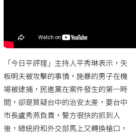
「今日平評理」主持人平秀琳表示，矢
板明夫被攻擊的事情，施暴的男子在機
場被逮捕，民進黨在案件發生的第一時
間，卻是質疑台中的治安太差，要台中
市長盧秀燕負責，警方很快的抓到人
後，總統府和外交部馬上又轉換槍口，