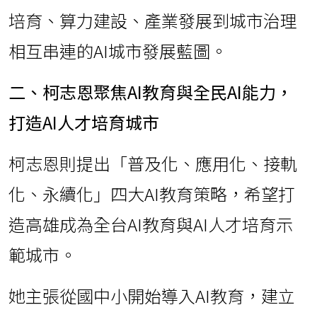
培育、算力建設、產業發展到城市治理
相互串連的AI城市發展藍圖。
二、柯志恩聚焦AI教育與全民AI能力，
打造AI人才培育城市
柯志恩則提出「普及化、應用化、接軌
化、永續化」四大AI教育策略，希望打
造高雄成為全台AI教育與AI人才培育示
範城市。
她主張從國中小開始導入AI教育，建立