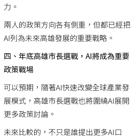
力。
兩人的政策方向各有側重，但都已經把
AI列為未來高雄發展的重要戰略。
四、年底高雄市長選戰，AI將成為重要
政策戰場
可以預期，隨著AI快速改變全球產業發
展模式，高雄市長選戰也將圍繞AI展開
更多政策討論。
未來比較的，不只是誰提出更多AI口