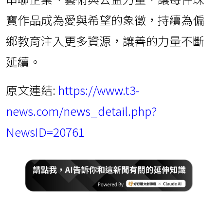
寶作品成為愛與希望的象徵，持續為偏
鄉教育注入更多資源，讓善的力量不斷
延續。
原文連結:
https://www.t3-
news.com/news_detail.php?
NewsID=20761