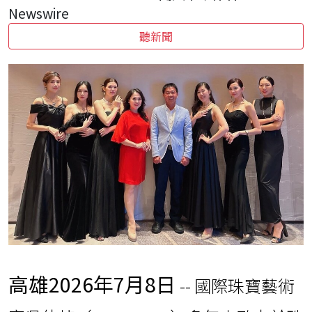
Newswire
聽新聞
高雄
2026年7月8日
-- 國際珠寶藝術