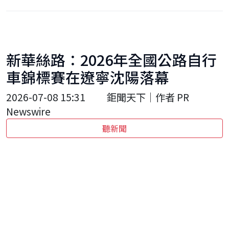
新華絲路：2026年全國公路自行
車錦標賽在遼寧沈陽落幕
2026-07-08 15:31
鉅聞天下｜作者 PR
Newswire
聽新聞