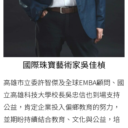
國際珠寶藝術家吳佳楨
高雄市立委許智傑及全球EMBA顧問、國
立高雄科技大學校長吳忠信也到場支持
公益，肯定企業投入偏鄉教育的努力，
並期盼持續結合教育、文化與公益，培