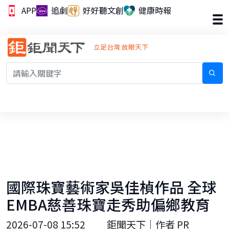
APP
追劇
好好聽文創
健康時報
立足台灣 放眼天下
國際珠寶藝術家吳佳楨作品 全球
EMBA慈善珠寶走秀助偏鄉教育
2026-07-08 15:52
鉅聞天下｜作者 PR