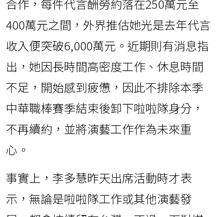
合作，每件代言酬勞約落在250萬元至
400萬元之間，外界推估她光是去年代言
收入便突破6,000萬元。近期則有消息指
出，她因長時間高密度工作、休息時間
不足，開始感到疲憊，因此不排除本季
中華職棒賽季結束後卸下啦啦隊身分，
不再續約，並將演藝工作作為未來重
心。
事實上，李多慧昨天出席活動時才表
示，無論是啦啦隊工作或其他演藝發