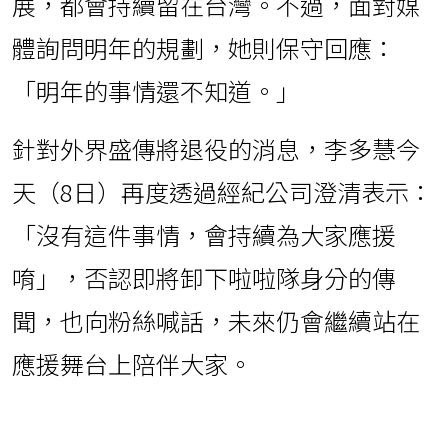
展，都會持續留在台灣。不過，面對媒
體詢問明年的規劃，她則保守回應：
「明年的事情還不知道。」
針對外界盛傳將退役的消息，李多慧今
天（8日）再度透過經紀公司澄清表示：
「沒有這件事情，會持續為大家應援
唷」，否認即將卸下啦啦隊身分的傳
聞，也向粉絲喊話，未來仍會繼續站在
應援舞台上陪伴大家。