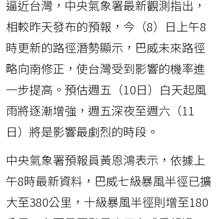
逼近台灣，中央氣象署最新觀測指出，
相較昨天發布的預報，今（8）日上午8
時更新的路徑潛勢顯示，巴威未來路徑
略向南修正，使台灣受到影響的機率進
一步提高。預估週五（10日）白天起風
雨將逐漸增強，週五深夜至週六（11
日）將是影響最劇烈的時段。
中央氣象署預報員黃恩鴻表示，依據上
午8時最新資料，巴威七級暴風半徑已擴
大至380公里，十級暴風半徑則增至180