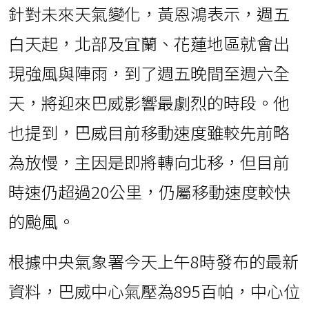
針對未來天氣變化，黃恩鴻表示，週五
白天起，北部及宜蘭、花蓮地區就會出
現強風與陣雨，到了週五晚間至週六全
天，將迎來巴威影響最劇烈的時段。他
也提到，巴威目前移動速度雖較先前略
為放慢，主因是即將轉向北移，但目前
時速仍超過20公里，仍屬移動速度較快
的颱風。
根據中央氣象署今天上午8時發布的最新
資料，巴威中心氣壓為895百帕，中心位