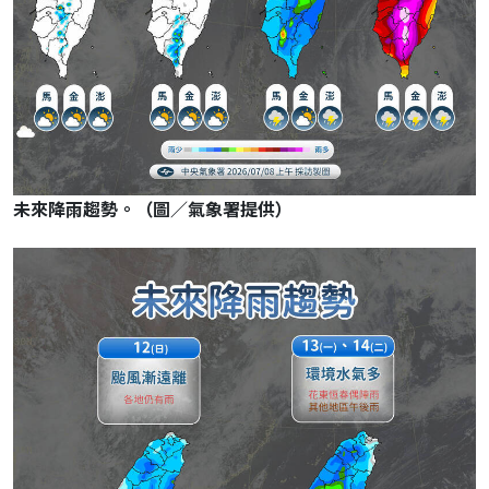
未來降雨趨勢。（圖／氣象署提供）