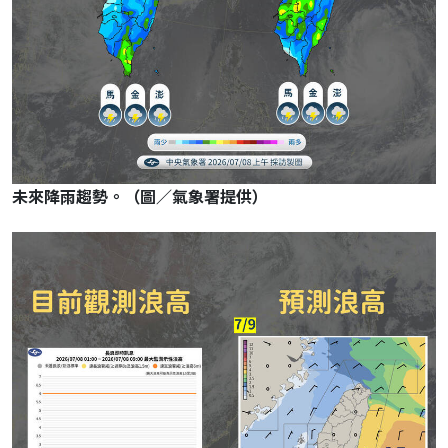
未來降雨趨勢。（圖／氣象署提供）