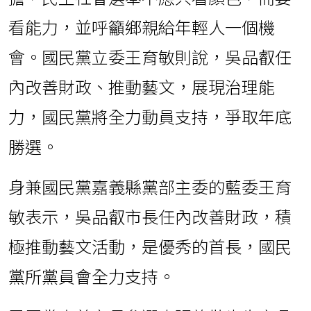
看能力，並呼籲鄉親給年輕人一個機
會。國民黨立委王育敏則說，吳品叡任
內改善財政、推動藝文，展現治理能
力，國民黨將全力動員支持，爭取年底
勝選。
身兼國民黨嘉義縣黨部主委的藍委王育
敏表示，吳品叡市長任內改善財政，積
極推動藝文活動，是優秀的首長，國民
黨所黨員會全力支持。