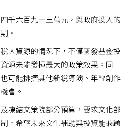
約四千六百九十三萬元，與政府投入的
預期。
納稅人資源的情況下，不僅國發基金投
化資源未能發揮最大的政策效果。同
，也可能排擠其他新銳導演、年輕創作
的機會。
減及凍結文策院部分預算，要求文化部
機制，希望未來文化補助與投資能兼顧