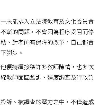
週一未能排入立法院教育及文化委員會
權不彰的問題，不會因為程序受阻而停
幫助、對老師有保障的改革，自己都會
停下腳步。
，他便持續接獲許多教師陳情，也多次
一線教師面臨濫訴、過度調查及行政負
被投訴、被調查的壓力之中，不僅造成