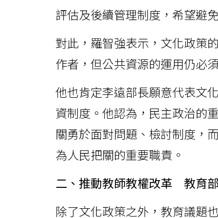
評估及後續管理制度，希望避
對此，羅智強表示，文化政策
作者，但公共資源的運用仍必
他也肯定李遠部長願意代表文
資制度。他認為，民主政治的
關勇於面對問題、檢討制度，
為人民把關的重要職責。
二、推動教師教權改革 教育
除了文化政策之外，教育議題