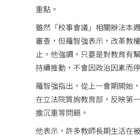
重點。
雖然「校事會議」相關辦法本
審查，但羅智強表示，改革教
止。他強調，只要是對教育有
持續推動，不會因政治因素而
羅智強指出，從上一會期開始
在立法院質詢教育部，反映第
擔沉重等問題。
他表示，許多教師長期生活在