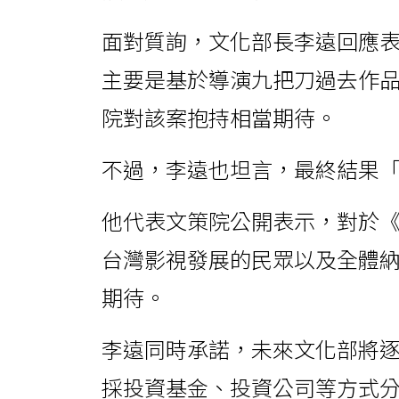
面對質詢，文化部長李遠回應
主要是基於導演九把刀過去作
院對該案抱持相當期待。
不過，李遠也坦言，最終結果
他代表文策院公開表示，對於
台灣影視發展的民眾以及全體
期待。
李遠同時承諾，未來文化部將
採投資基金、投資公司等方式