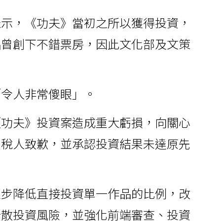
表示，《功夫》當初之所以獲得投資，
品曾創下不錯票房，因此文化部及文策
「令人非常傻眼」。
《功夫》投資案造成重大虧損，向關心
納稅人致歉，並承認投資結果未達原先
逐步降低直接投資單一作品的比例，改
分散投資風險，並強化前端審查、投資