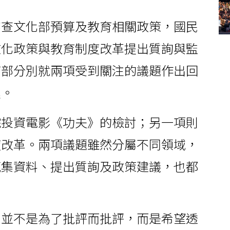
審查文化部預算及教育相關政策，國民
文化政策與教育制度改革提出質詢與監
育部分別就兩項受到關注的議題作出回
進。
院投資電影《功夫》的檢討；另一項則
度改革。兩項議題雖然分屬不同領域，
蒐集資料、提出質詢及政策建議，也都
。
，並不是為了批評而批評，而是希望透