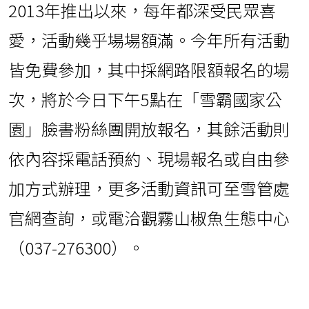
2013年推出以來，每年都深受民眾喜
愛，活動幾乎場場額滿。今年所有活動
皆免費參加，其中採網路限額報名的場
次，將於今日下午5點在「雪霸國家公
園」臉書粉絲團開放報名，其餘活動則
依內容採電話預約、現場報名或自由參
加方式辦理，更多活動資訊可至雪管處
官網查詢，或電洽觀霧山椒魚生態中心
（037-276300）。