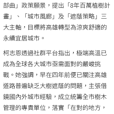
部曲」政策願景，提出「8年百萬植樹計
畫」、「城市風廊」及「遮蔭策略」三
大主軸，目標將高雄轉型為涼爽舒適的
永續宜居城市。
柯志恩透過社群平台指出，極端高溫已
成為全球各大城市亟需面對的嚴峻挑
戰。她強調，早在四年前便已關注高雄
道路普遍缺乏大樹遮蔭的問題，主張借
鏡國內外城市經驗，成立統籌全市樹木
管理的專責單位，落實「在對的地方，