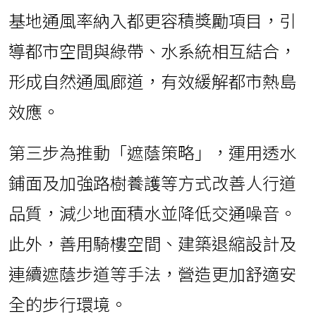
基地通風率納入都更容積獎勵項目，引
導都市空間與綠帶、水系統相互結合，
形成自然通風廊道，有效緩解都市熱島
效應。
第三步為推動「遮蔭策略」，運用透水
鋪面及加強路樹養護等方式改善人行道
品質，減少地面積水並降低交通噪音。
此外，善用騎樓空間、建築退縮設計及
連續遮蔭步道等手法，營造更加舒適安
全的步行環境。