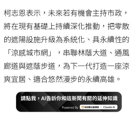
柯志恩表示，未來若有機會主持市政，
將在現有基礎上持續深化推動，把零散
的遮陽設施升級為系統化、具永續性的
「涼感城市網」，串聯林蔭大道、通風
廊道與遮蔭步道，為下一代打造一座涼
爽宜居、適合悠然漫步的永續高雄。