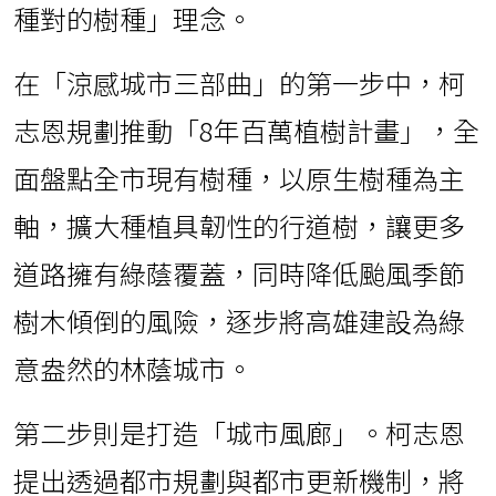
種對的樹種」理念。
在「涼感城市三部曲」的第一步中，柯
志恩規劃推動「8年百萬植樹計畫」，全
面盤點全市現有樹種，以原生樹種為主
軸，擴大種植具韌性的行道樹，讓更多
道路擁有綠蔭覆蓋，同時降低颱風季節
樹木傾倒的風險，逐步將高雄建設為綠
意盎然的林蔭城市。
第二步則是打造「城市風廊」。柯志恩
提出透過都市規劃與都市更新機制，將