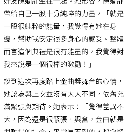
好友陳嫺靜坐在一起。她形容，陳嫺靜
帶給自己一股十分純粹的力量，「就是
一股很純粹的能量，我覺得有她在身
邊，幫助我安定很多身心的感受。整體
而言這個典禮是很有能量的，我覺得對
我來說是一個很棒的激勵！」
談到這次再度踏上金曲獎舞台的心情，
她認為與上次並沒有太大不同，依舊充
滿緊張與期待。她表示：「覺得差異不
大，因為還是很緊張、興奮，金曲就是
很難得的場合，平常見不到的人都會聚