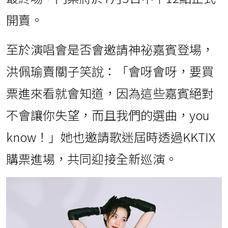
開賣。
至於演唱會是否會邀請神祕嘉賓登場，
洪佩瑜賣關子笑說：「會呀會呀，要買
票進來看就會知道，因為這些嘉賓絕對
不會讓你失望，而且我們的選曲，you
know！」她也邀請歌迷屆時透過KKTIX
購票進場，共同迎接全新巡演。