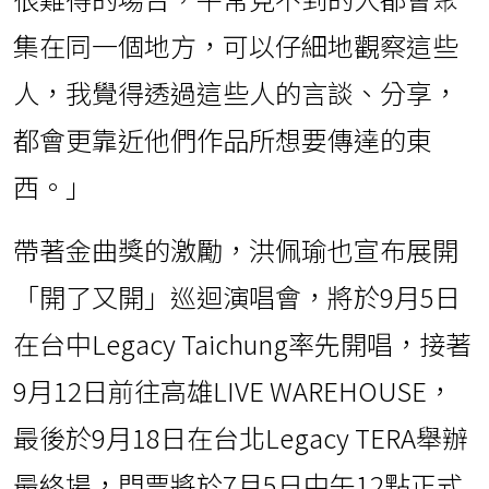
集在同一個地方，可以仔細地觀察這些
人，我覺得透過這些人的言談、分享，
都會更靠近他們作品所想要傳達的東
西。」
帶著金曲獎的激勵，洪佩瑜也宣布展開
「開了又開」巡迴演唱會，將於9月5日
在台中Legacy Taichung率先開唱，接著
9月12日前往高雄LIVE WAREHOUSE，
最後於9月18日在台北Legacy TERA舉辦
最終場，門票將於7月5日中午12點正式