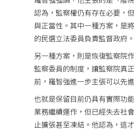
認為，監察權仍有存在必要，
與正當性。其中一種方案，是
的民選立法委員負責監督政府
另一種方案，則是恢復監察院
監察委員的制度，讓監察院真
前，羅智強進一步主張可以先
也就是保留目前仍具有實際功
業務繼續運作，但已經失去社
止擴張甚至凍結。他認為，這