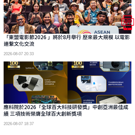
「東盟電影節2026 」將於8月舉行 歷來最大規模 以電影
連繫文化交流
2026-08-07 20:33
應科院於2026「全球百大科技研發獎」中創亞洲最佳成
績 三項技術榮膺全球百大創新獎項
2026-08-07 18:37