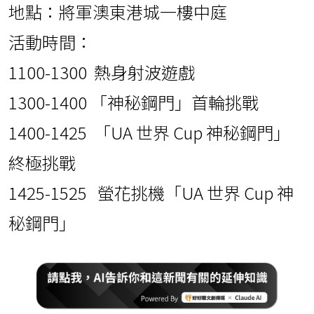
地點：將軍澳東港城一樓中庭
活動時間：
1100-1300 熱身射波遊戲
1300-1400 「神秘鋼門」首輪挑戰
1400-1425 「UA 世界 Cup 神秘鋼門」
終極挑戰
1425-1525 螢花挑機「UA 世界 Cup 神
秘鋼門」