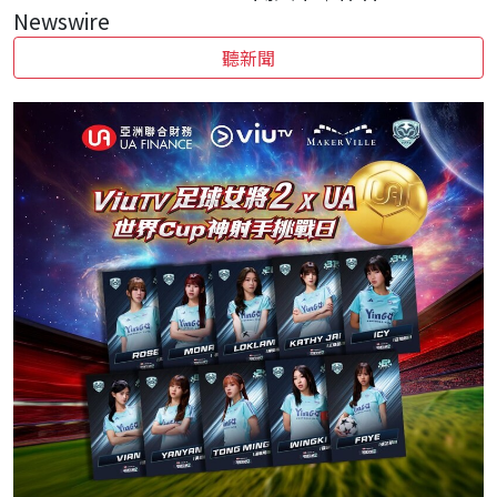
Newswire
聽新聞