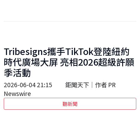
Tribesigns攜手TikTok登陸紐約
時代廣場大屏 亮相2026超級許願
季活動
2026-06-04 21:15
鉅聞天下｜作者 PR
Newswire
聽新聞