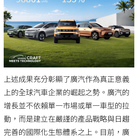
上述成果充分彰顯了廣汽作為真正意義
上的全球汽車企業的崛起之勢。廣汽的
增長並不依賴單一市場或單一車型的拉
動，而是建立在嚴謹的產品戰略與日趨
完善的國際化生態體系之上。目前，廣