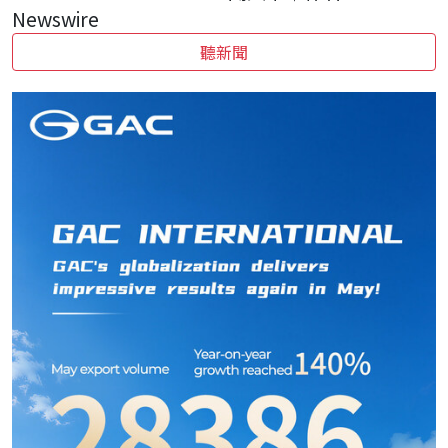
Newswire
聽新聞