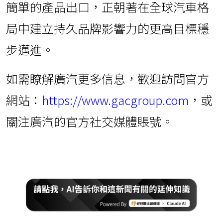
簡單的產品出口，正朝著在全球汽車格
局中建立持久品牌影響力的更高目標穩
步邁進。
如需瞭解廣汽更多信息，歡迎訪問官方
網站：
https://www.gacgroup.com
，或
關注廣汽的官方社交媒體賬號。