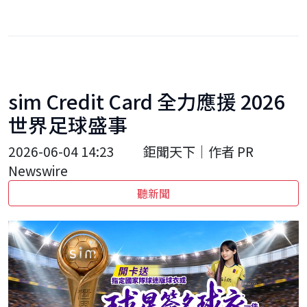
sim Credit Card 全力應援 2026
世界足球盛事
2026-06-04 14:23
鉅聞天下｜作者 PR
Newswire
聽新聞