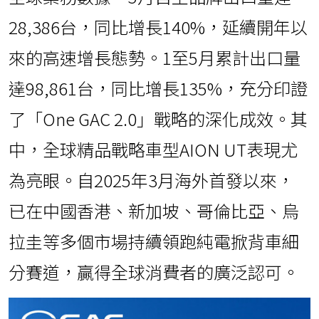
28,386台，同比增長140%，延續開年以
來的高速增長態勢。1至5月累計出口量
達98,861台，同比增長135%，充分印證
了「One GAC 2.0」戰略的深化成效。其
中，全球精品戰略車型AION UT表現尤
為亮眼。自2025年3月海外首發以來，
已在中國香港、新加坡、哥倫比亞、烏
拉圭等多個市場持續領跑純電掀背車細
分賽道，贏得全球消費者的廣泛認可。