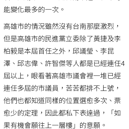
能變化最多的一次。
高雄市的情況雖然沒有台南那麼激烈，
但是高雄市的民進黨立委除了黃捷及李
柏毅是本屆首任之外，邱議瑩、李昆
澤、邱志偉、許智傑等人都是已經連任4
屆以上，眼看著高雄市議會裡一堆已經
連任多屆的市議員，苦苦都排不上號，
他們也都知道同樣的位置選愈多次、票
愈少的定理，因此都私下表達過，「如
果有機會願往上一層樓」的意願。