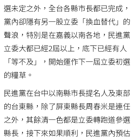
選未定之外，全台各縣市長都已完成，
黨內卻隱有另一股立委「換血替代」的
聲浪，特別是在嘉義以南各地，民進黨
立委大都已經2屆以上，底下已經有人
「等不及」，開始運作下一屆立委初選
的糧草。
民進黨在台中以南縣市長提名人及東部
的台東縣，除了屏東縣長周春米是連任
之外，其餘清一色都是立委轉跑道參選
縣長，接下來如果順利，民進黨內預估