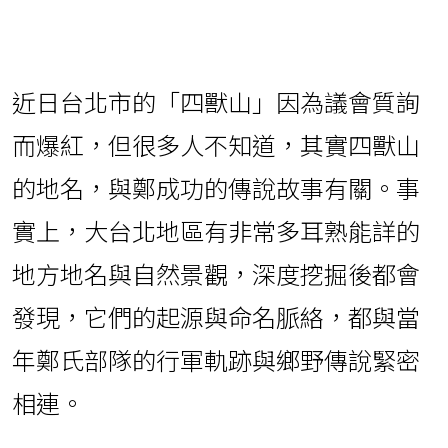
近日台北市的「四獸山」因為議會質詢
而爆紅，但很多人不知道，其實四獸山
的地名，與鄭成功的傳說故事有關。事
實上，大台北地區有非常多耳熟能詳的
地方地名與自然景觀，深度挖掘後都會
發現，它們的起源與命名脈絡，都與當
年鄭氏部隊的行軍軌跡與鄉野傳說緊密
相連。