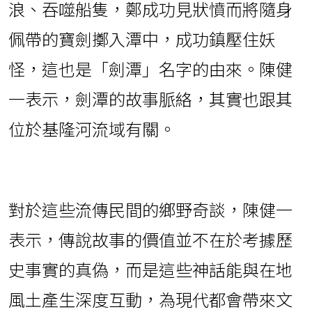
浪、吞噬船隻，鄭成功見狀憤而將隨身
佩帶的寶劍擲入潭中，成功鎮壓住妖
怪，這也是「劍潭」名字的由來。陳健
一表示，劍潭的故事脈絡，其實也跟其
位於基隆河流域有關。
對於這些流傳民間的鄉野奇談，陳健一
表示，傳說故事的價值並不在於考據歷
史事實的真偽，而是這些神話能與在地
風土產生深度互動，為現代都會帶來文