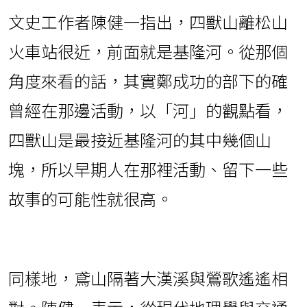
文史工作者陳健一指出，四獸山離松山
火車站很近，前面就是基隆河。從那個
角度來看的話，其實鄭成功的部下的確
曾經在那邊活動，以「河」的觀點看，
四獸山是最接近基隆河的其中幾個山
塊，所以早期人在那裡活動、留下一些
故事的可能性就很高。
同樣地，鳶山隔著大漢溪與鶯歌遙遙相