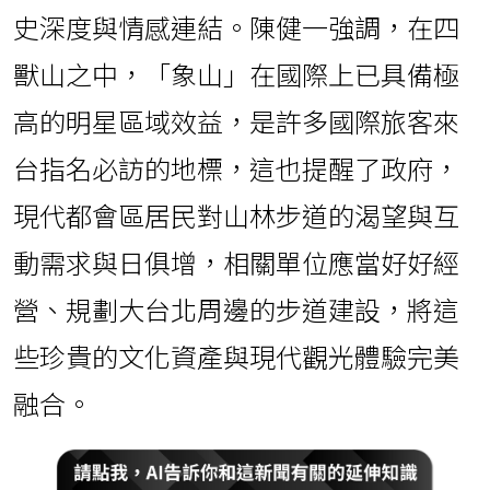
史深度與情感連結。陳健一強調，在四
獸山之中，「象山」在國際上已具備極
高的明星區域效益，是許多國際旅客來
台指名必訪的地標，這也提醒了政府，
現代都會區居民對山林步道的渴望與互
動需求與日俱增，相關單位應當好好經
營、規劃大台北周邊的步道建設，將這
些珍貴的文化資產與現代觀光體驗完美
融合。