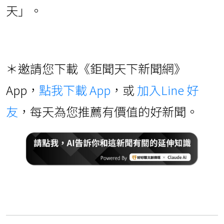
天」。
＊邀請您下載《鉅聞天下新聞網》
App，
點我下載 App
，或
加入Line 好
友
，每天為您推薦有價值的好新聞。