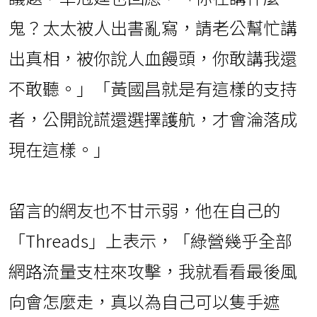
鬼？太太被人出書亂寫，請老公幫忙講
出真相，被你說人血饅頭，你敢講我還
不敢聽。」「黃國昌就是有這樣的支持
者，公開說謊還選擇護航，才會淪落成
現在這樣。」
留言的網友也不甘示弱，他在自己的
「Threads」上表示，「綠營幾乎全部
網路流量支柱來攻擊，我就看看最後風
向會怎麼走，真以為自己可以隻手遮