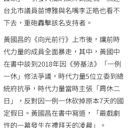
台北市議員苗博雅與名嘴李正皓也看不
下去，重砲轟擊該名支持者。
黃國昌的《向光前行》上市後，讓前時
代力量的成員全面暴走，其中，黃國中
在書中談到2018年因《勞基法》「一例
一休」修法爭議，時代力量5位立委到總
統府抗爭，時代力量當時主張「周休二
日」，反對因一例一休砍掉原本7天的國
定假日。黃國昌在書中寫道，「最戲劇
性的一幕發生在禮拜天的凌晨」。