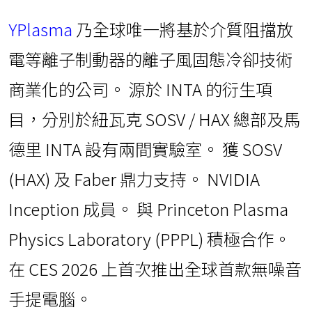
YPlasma
乃全球唯一將基於介質阻擋放
電等離子制動器的離子風固態冷卻技術
商業化的公司。 源於 INTA 的衍生項
目，分別於紐瓦克 SOSV / HAX 總部及馬
德里 INTA 設有兩間實驗室。 獲 SOSV
(HAX) 及 Faber 鼎力支持。 NVIDIA
Inception 成員。 與 Princeton Plasma
Physics Laboratory (PPPL) 積極合作。
在 CES 2026 上首次推出全球首款無噪音
手提電腦。