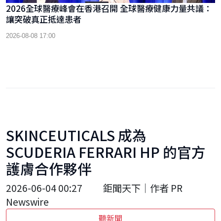
2026全球醫療峰會在香港召開 全球醫療健康力量共議：
讓突破真正抵達患者
2026-08-08 17:00
SKINCEUTICALS 成為
SCUDERIA FERRARI HP 的官方
護膚合作夥伴
2026-06-04 00:27
鉅聞天下｜作者 PR
Newswire
聽新聞