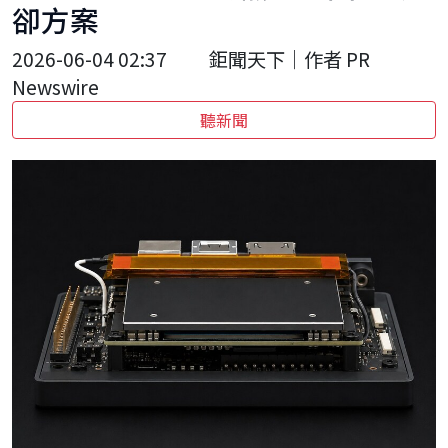
卻方案
2026-06-04 02:37
鉅聞天下｜作者 PR
Newswire
聽新聞