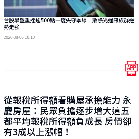
台股早盤重挫逾500點一度失守季線 散熱光通訊族群逆
勢走強
2026-08-06 10:10
從報稅所得額看購屋承擔能力 永
慶房屋：民眾負擔逐步增大這五
都平均報稅所得額負成長 房價卻
有3成以上漲幅！