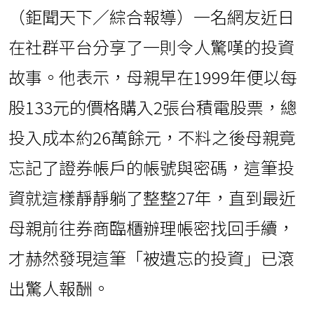
（鉅聞天下／綜合報導）一名網友近日
在社群平台分享了一則令人驚嘆的投資
故事。他表示，母親早在1999年便以每
股133元的價格購入2張台積電股票，總
投入成本約26萬餘元，不料之後母親竟
忘記了證券帳戶的帳號與密碼，這筆投
資就這樣靜靜躺了整整27年，直到最近
母親前往券商臨櫃辦理帳密找回手續，
才赫然發現這筆「被遺忘的投資」已滾
出驚人報酬。