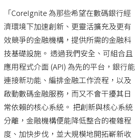
「CoreIgnite 為那些希望在數碼銀行經
濟環境下加速創新、更靈活擴充及更有
效競爭的金融機構，提供所需的金融科
技基礎設施。 透過我們安全、可組合且
應用程式介面 (API) 為先的平台，銀行能
連接新功能、編排金融工作流程，以及
啟動數碼金融服務，而又不會干擾其日
常依賴的核心系統。 把創新與核心系統
分離，金融機構便能降低整合的複雜程
度、加快步伐，並大規模地開拓嶄新收