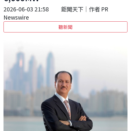
2026-06-03 21:58
鉅聞天下｜作者 PR
Newswire
聽新聞