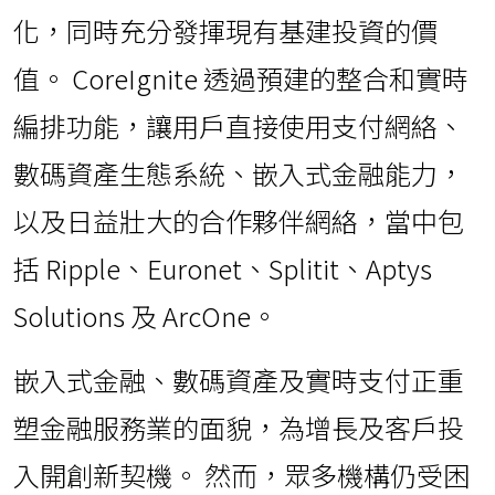
化，同時充分發揮現有基建投資的價
值。 CoreIgnite 透過預建的整合和實時
編排功能，讓用戶直接使用支付網絡、
數碼資產生態系統、嵌入式金融能力，
以及日益壯大的合作夥伴網絡，當中包
括 Ripple、Euronet、Splitit、Aptys
Solutions 及 ArcOne。
嵌入式金融、數碼資產及實時支付正重
塑金融服務業的面貌，為增長及客戶投
入開創新契機。 然而，眾多機構仍受困