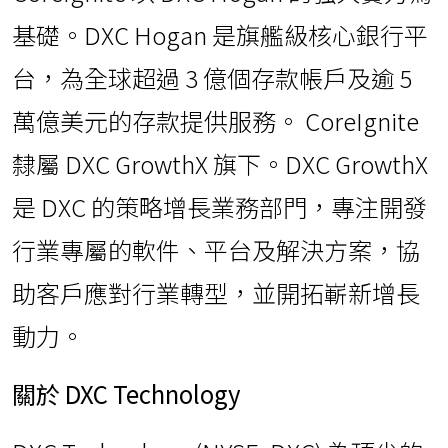
基礎。DXC Hogan 是旗艦級核心銀行平
台，為全球超過 3 億個存款帳戶及逾 5
萬億美元的存款提供服務。 CoreIgnite
隸屬 DXC GrowthX 旗下。DXC GrowthX
是 DXC 的策略增長業務部門，專注開發
行業專屬的軟件、平台及解決方案，協
助客戶應對行業轉型，並開拓嶄新增長
動力。
關於 DXC Technology