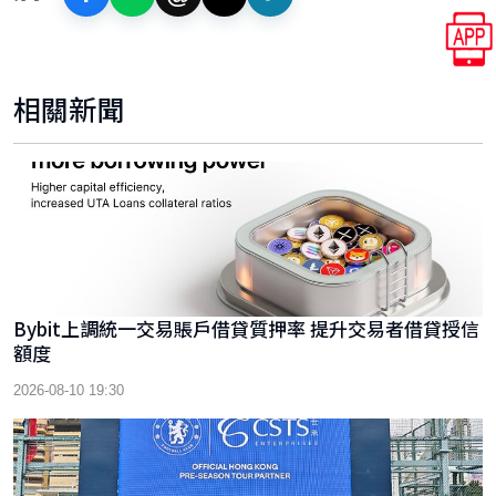
相關新聞
Bybit上調統一交易賬戶借貸質押率 提升交易者借貸授信
額度
2026-08-10 19:30