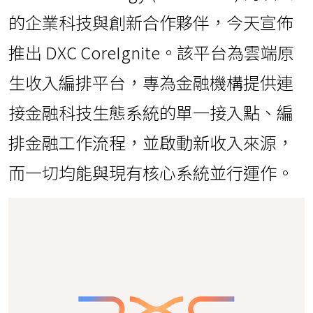
的企業科技與創新合作夥伴，今天宣佈
推出 DXC CoreIgnite。該平台為雲端原
生收入編排平台，專為金融機構提供連
接金融科技生態系統的單一接入點、編
排金融工作流程，並啟動新收入來源，
而一切均能與現有核心系統並行運作。