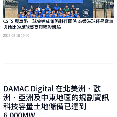
CSTS 與車路士球會達成策略夥伴關係 為香港球迷呈獻無
與倫比的足球盛宴與精彩體驗
2026-08-10 19:00
DAMAC Digital 在北美洲、歐
洲、亞洲及中東地區的規劃資訊
科技容量土地儲備已達到
6,000MW