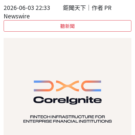
2026-06-03 22:33
鉅聞天下｜作者 PR
Newswire
聽新聞