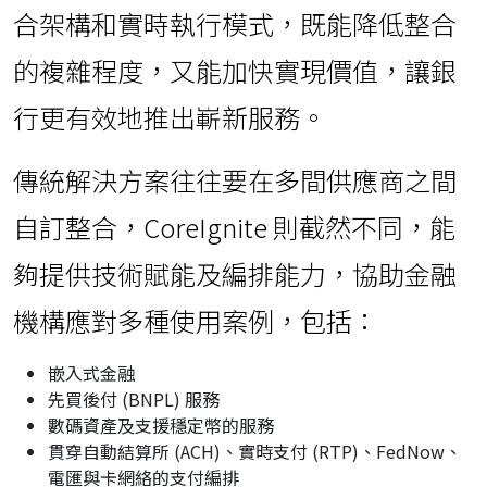
合架構和實時執行模式，既能降低整合
的複雜程度，又能加快實現價值，讓銀
行更有效地推出嶄新服務。
傳統解決方案往往要在多間供應商之間
自訂整合，CoreIgnite 則截然不同，能
夠提供技術賦能及編排能力，協助金融
機構應對多種使用案例，包括：
嵌入式金融
先買後付 (BNPL) 服務
數碼資產及支援穩定幣的服務
貫穿自動結算所 (ACH)、實時支付 (RTP)、FedNow、
電匯與卡網絡的支付編排