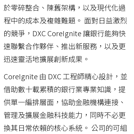
於零碎整合、陳舊架構，以及現代化過
程中的成本及複雜難題。 面對日益激烈
的競爭，DXC CoreIgnite 讓銀行能夠快
速聯繫合作夥伴、推出新服務，以及更
迅速靈活地擴展創新成果。
CoreIgnite 由 DXC 工程師精心設計，並
借助數十載累積的銀行業專業知識，提
供單一編排層面，協助金融機構連接、
管理及擴展金融科技能力，同時不必更
換其日常依賴的核心系統。 公司的可組