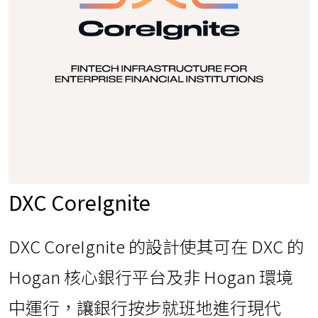
DXC CoreIgnite
DXC CoreIgnite 的設計使其可在 DXC 的
Hogan 核心銀行平台及非 Hogan 環境
中運行，讓銀行按步就班地進行現代