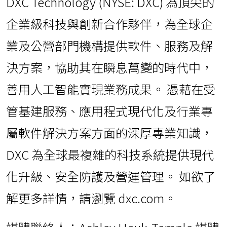
DXC Technology (NYSE: DXC) 為頂尖的
企業級科技與創新合作夥伴，為全球企
業及公營部門機構提供軟件、服務及解
決方案，協助其在瞬息萬變的時代中，
善用人工智能實現業務成果。 憑藉在受
管基建服務、應用程式現代化及行業專
屬軟件解決方案方面的深厚專業知識，
DXC 為全球最複雜的科技系統提供現代
化升級、安全防護及營運管理。 如欲了
解更多詳情，請瀏覽 dxc.com。