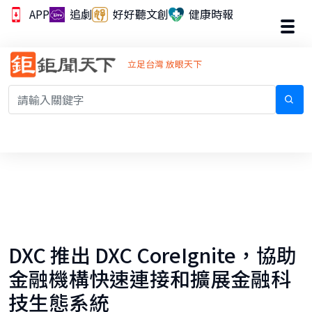
APP
追劇
好好聽文創
健康時報
立足台灣 放眼天下
DXC 推出 DXC CoreIgnite，協助
金融機構快速連接和擴展金融科
技生態系統