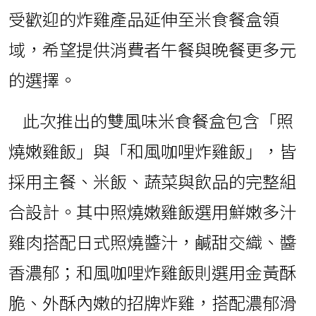
受歡迎的炸雞產品延伸至米食餐盒領
域，希望提供消費者午餐與晚餐更多元
的選擇。
此次推出的雙風味米食餐盒包含「照
燒嫩雞飯」與「和風咖哩炸雞飯」，皆
採用主餐、米飯、蔬菜與飲品的完整組
合設計。其中照燒嫩雞飯選用鮮嫩多汁
雞肉搭配日式照燒醬汁，鹹甜交織、醬
香濃郁；和風咖哩炸雞飯則選用金黃酥
脆、外酥內嫩的招牌炸雞，搭配濃郁滑