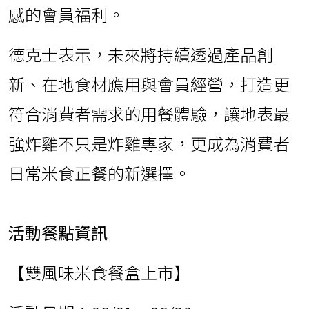
感的會員福利。
德克士表示，未來將持續透過產品創
新、在地食材應用與會員經營，打造更
符合消費者需求的用餐體驗，讓地表最
強炸雞不只是炸雞專家，更成為消費者
日常米食正餐的新選擇。
活動餐點資訊
【雙風味米食餐盒上市】