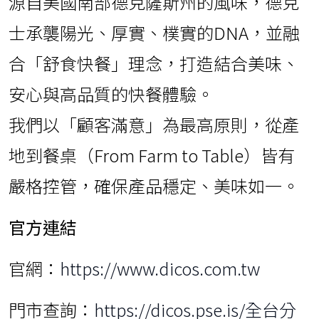
源自美國南部德克薩斯州的風味，德克
士承襲陽光、厚實、樸實的DNA，並融
合「舒食快餐」理念，打造結合美味、
安心與高品質的快餐體驗。
我們以「顧客滿意」為最高原則，從產
地到餐桌（From Farm to Table）皆有
嚴格控管，確保產品穩定、美味如一。
官方連結
官網：
https://www.dicos.com.tw
門市查詢：
https://dicos.pse.is/全台分