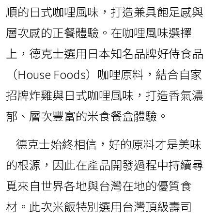
順的日式咖哩風味，打造兼具飽足感與
層次感的正餐體驗。在咖哩風味選擇
上，德克士選用日本知名品牌好侍食品
（House Foods）咖哩原料，結合自家
招牌炸雞與日式咖哩風味，打造香氣濃
郁、層次豐富的米食餐盒體驗。
德克士始終相信，好的原料才是美味
的根源，因此在產品開發過程中持續尋
覓來自世界各地與台灣在地的優質食
材。此次米飯特別選用台灣頂級壽司