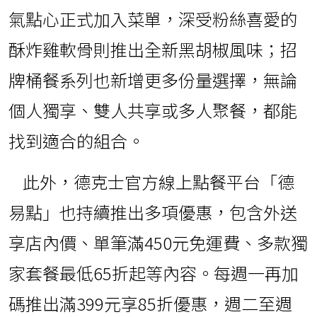
氣點心正式加入菜單，深受粉絲喜愛的
酥炸雞軟骨則推出全新黑胡椒風味；招
牌桶餐系列也新增更多份量選擇，無論
個人獨享、雙人共享或多人聚餐，都能
找到適合的組合。
此外，德克士官方線上點餐平台「德
易點」也持續推出多項優惠，包含外送
享店內價、單筆滿450元免運費、多款獨
家套餐最低65折起等內容。每週一再加
碼推出滿399元享85折優惠，週二至週