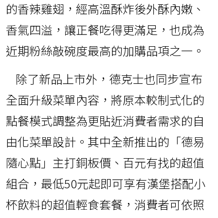
的香辣雞翅，經高溫酥炸後外酥內嫩、
香氣四溢，讓正餐吃得更滿足，也成為
近期粉絲敲碗度最高的加購品項之一。
除了新品上市外，德克士也同步宣布
全面升級菜單內容，將原本較制式化的
點餐模式調整為更貼近消費者需求的自
由化菜單設計。其中全新推出的「德易
隨心點」主打銅板價、百元有找的超值
組合，最低50元起即可享有漢堡搭配小
杯飲料的超值輕食套餐，消費者可依照