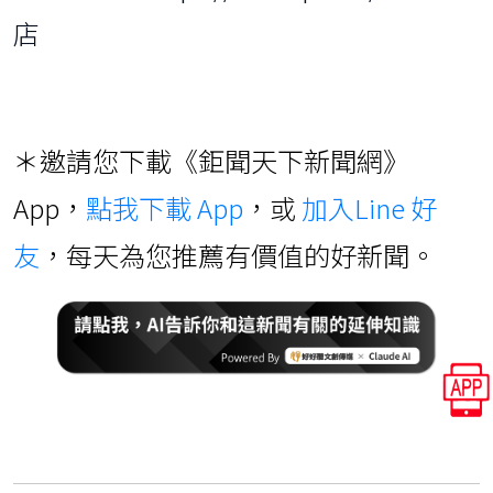
店
＊邀請您下載《鉅聞天下新聞網》
App，
點我下載 App
，或
加入Line 好
友
，每天為您推薦有價值的好新聞。