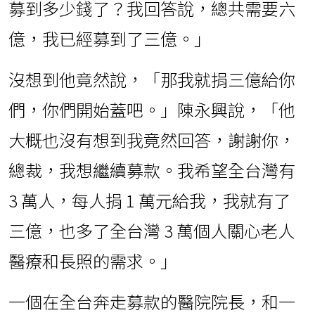
募到多少錢了？我回答說，總共需要六
億，我已經募到了三億。」
沒想到他竟然說，「那我就捐三億給你
們，你們開始蓋吧。」陳永興說，「他
大概也沒有想到我竟然回答，謝謝你，
總裁，我想繼續募款。我希望全台灣有
3 萬人，每人捐 1 萬元給我，我就有了
三億，也多了全台灣 3 萬個人關心老人
醫療和長照的需求。」
一個在全台奔走募款的醫院院長，和一