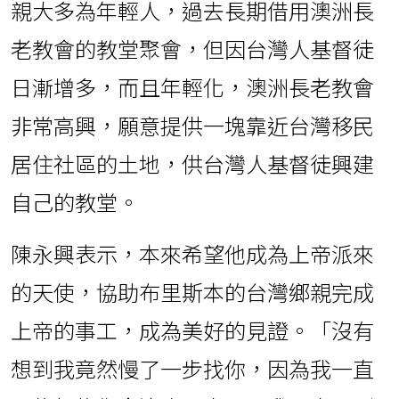
親大多為年輕人，過去長期借用澳洲長
老教會的教堂聚會，但因台灣人基督徒
日漸增多，而且年輕化，澳洲長老教會
非常高興，願意提供一塊靠近台灣移民
居住社區的土地，供台灣人基督徒興建
自己的教堂。
陳永興表示，本來希望他成為上帝派來
的天使，協助布里斯本的台灣鄉親完成
上帝的事工，成為美好的見證。「沒有
想到我竟然慢了一步找你，因為我一直