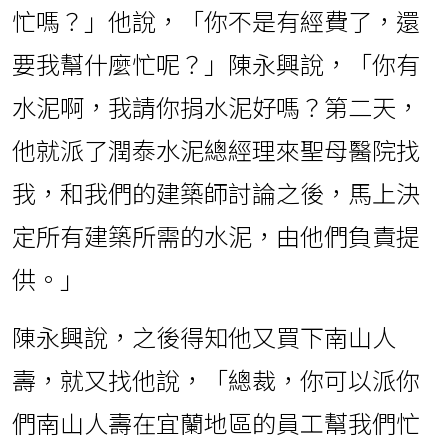
忙嗎？」他說，「你不是有經費了，還
要我幫什麼忙呢？」陳永興說，「你有
水泥啊，我請你捐水泥好嗎？第二天，
他就派了潤泰水泥總經理來聖母醫院找
我，和我們的建築師討論之後，馬上決
定所有建築所需的水泥，由他們負責提
供。」
陳永興說，之後得知他又買下南山人
壽，就又找他說，「總裁，你可以派你
們南山人壽在宜蘭地區的員工幫我們忙