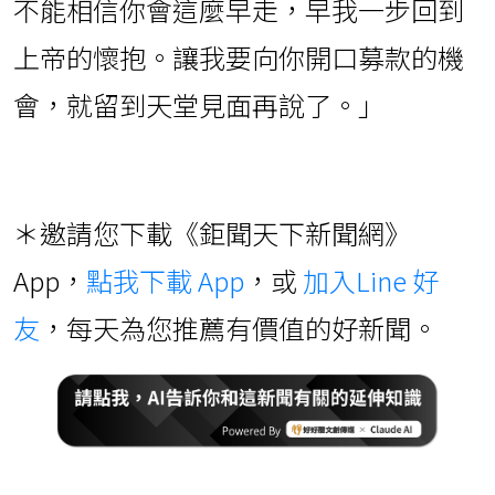
不能相信你會這麼早走，早我一步回到
上帝的懷抱。讓我要向你開口募款的機
會，就留到天堂見面再說了。」
＊邀請您下載《鉅聞天下新聞網》
App，
點我下載 App
，或
加入Line 好
友
，每天為您推薦有價值的好新聞。