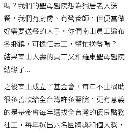
嗎？我們的聖母醫院想為獨居老人送
餐，我們有廚房、有營養師，但便當做
好需要送餐的人手。你們南山員工遍布
各鄉鎮，可擔任志工，幫忙送餐嗎？」
結果南山人壽的員工又和羅東聖母醫院
結緣了...
之後南山成立了基金會，每年不止捐助
很多善款給全台灣許多醫院，更有意義
的是基金會每年選拔全台灣的優良醫務
社工，每年選出六名團體獎和個人獎，