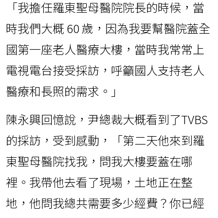
「我擔任羅東聖母醫院院長的時候，當
時我們大概 60 歲，因為我要幫醫院蓋全
國第一座老人醫療大樓，當時我常常上
電視電台接受採訪，呼籲國人支持老人
醫療和長照的需求。」
陳永興回憶說，尹總裁大概看到了TVBS
的採訪，受到感動，「第二天他來到羅
東聖母醫院找我，問我大樓要蓋在哪
裡。我帶他去看了現場，土地正在整
地，他問我總共需要多少經費？你已經