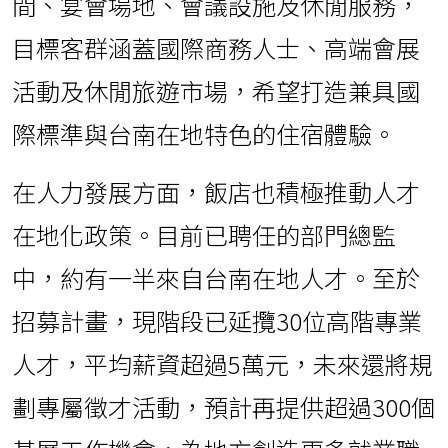
間、宴會場地、會議設施及休閒服務，
目標客群涵蓋國際商務人士、高端會展
活動及休閒旅遊市場，希望打造兼具國
際標準與台南在地特色的住宿體驗。
在人力發展方面，飯店也積極推動人才
在地化政策。目前已聘任的部門總監
中，約有一半來自台南在地人才。至於
招募計畫，現階段已延攬30位高階專業
人才，平均薪資超過5萬元，未來還將規
劃專屬徵才活動，預計再提供超過300個