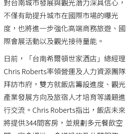
對台南城市發展與觀光潛力深具信心，
不僅有助提升城市在國際市場的曝光
度，也將進一步強化高端商務旅遊、國
際會展活動以及觀光接待量能。
日前，「台南希爾頓世家酒店」總經理
Chris Roberts率領營運及人力資源團隊
拜訪市府，雙方就飯店籌設進度、觀光
產業發展方向及旅宿人才培育等議題進
行交流。Chris Roberts指出，飯店未來
將提供344間客房，並規劃多元餐飲空