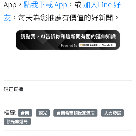
App，
點我下載 App
，或
加入Line 好
友
，每天為您推薦有價值的好新聞。
現正直播
標籤:
台南
觀光
台南希爾頓世家酒店
人力發展
觀光旅遊局