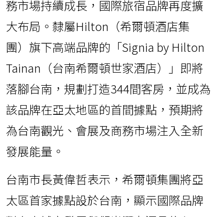
務市場持續成長，國際旅宿品牌再度擴
大布局。隸屬Hilton（希爾頓酒店集
團）旗下高端品牌的「Signia by Hilton
Tainan（台南希爾頓世家酒店）」即將
落腳台南，規劃打造344間客房，並成為
該品牌在亞太地區的首間據點，預期將
為台南觀光、會展及商務市場注入全新
發展能量。
台南市長黃偉哲表示，希爾頓集團將亞
太區首家據點設於台南，顯示國際品牌