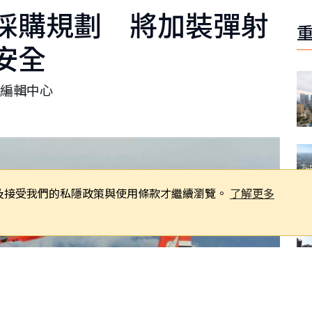
採購規劃 將加裝彈射
安全
編輯中心
同意及接受我們的私隱政策與使用條款才繼續瀏覽。
了解更多