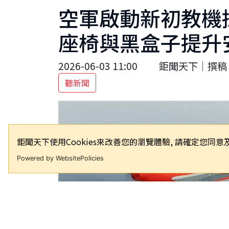
空軍啟動新初教機
座椅與黑盒子提升
2026-06-03 11:00
鉅聞天下｜撰稿 
聽新聞
鉅聞天下使用Cookies來改善您的瀏覽體驗, 請確定您
Powered by WebsitePolicies