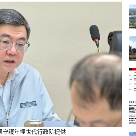
罰守護年輕世代行政院提供