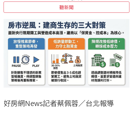
聽新聞
好房網News記者蔡佩蓉／台北報導