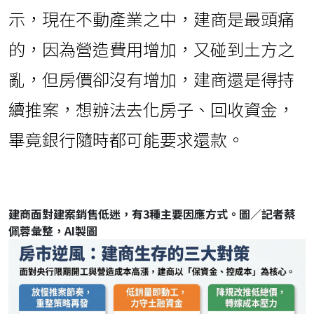
示，現在不動產業之中，建商是最頭痛
的，因為營造費用增加，又碰到土方之
亂，但房價卻沒有增加，建商還是得持
續推案，想辦法去化房子、回收資金，
畢竟銀行隨時都可能要求還款。
建商面對建案銷售低迷，有3種主要因應方式。圖／記者蔡
佩蓉彙整，AI製圖