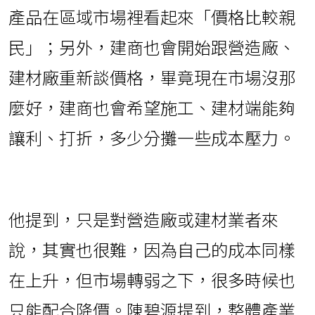
產品在區域市場裡看起來「價格比較親
民」；另外，建商也會開始跟營造廠、
建材廠重新談價格，畢竟現在市場沒那
麼好，建商也會希望施工、建材端能夠
讓利、打折，多少分攤一些成本壓力。
他提到，只是對營造廠或建材業者來
說，其實也很難，因為自己的成本同樣
在上升，但市場轉弱之下，很多時候也
只能配合降價。陳碧源提到，整體產業