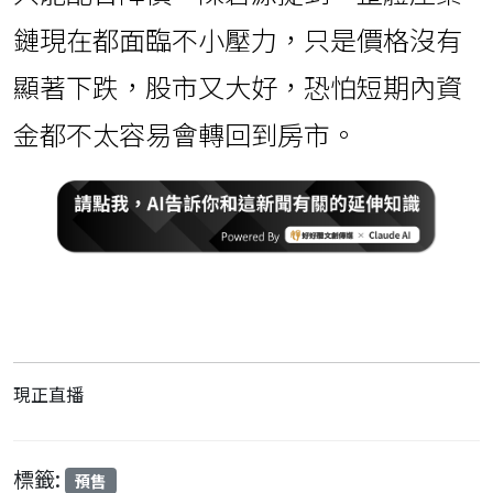
鏈現在都面臨不小壓力，只是價格沒有
顯著下跌，股市又大好，恐怕短期內資
金都不太容易會轉回到房市。
現正直播
標籤:
預售