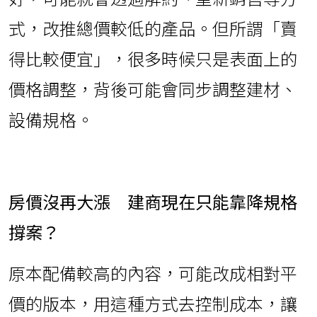
式，改推總價較低的產品。但所謂「賣
得比較便宜」，很多時候只是表面上的
價格調整，背後可能會同步調整建材、
設備規格。
房價沒再大漲 建商現在只能靠降規格
撐案？
原本配備較高的內容，可能改成相對平
價的版本，用這種方式去控制成本，讓