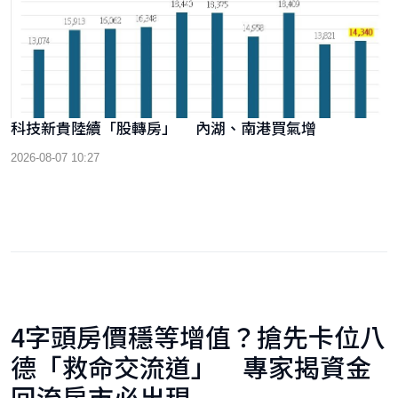
科技新貴陸續「股轉房」 內湖、南港買氣增
2026-08-07 10:27
4字頭房價穩等增值？搶先卡位八
德「救命交流道」 專家揭資金
回流房市必出現